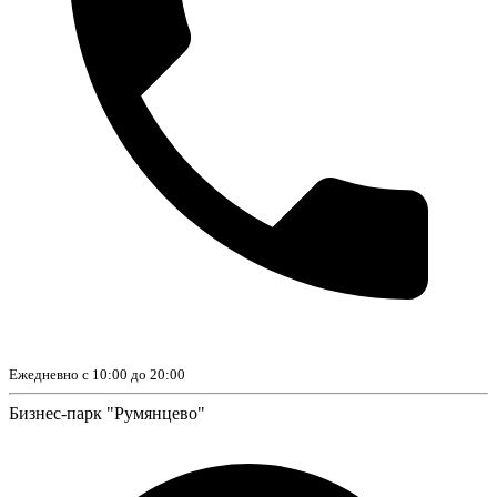
Ежедневно с 10:00 до 20:00
Бизнес-парк "Румянцево"