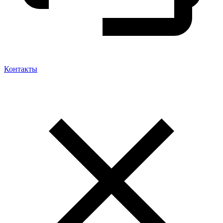
Контакты