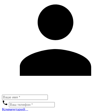
Комментарий...