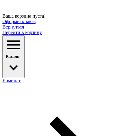
Ваша корзина пуста!
Оформить заказ
Вернуться
Перейти в корзину
Каталог
Ламинат