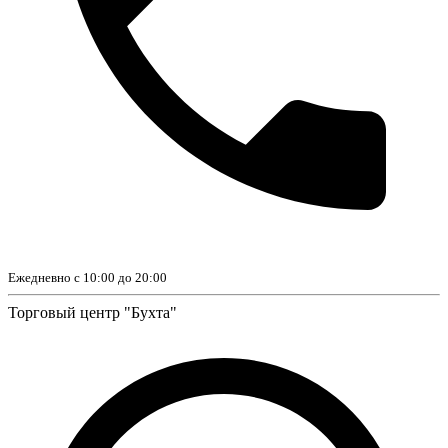
Ежедневно с 10:00 до 20:00
Торговый центр "Бухта"