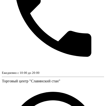
Ежедневно с 10:00 до 20:00
Торговый центр "Славянский стан"