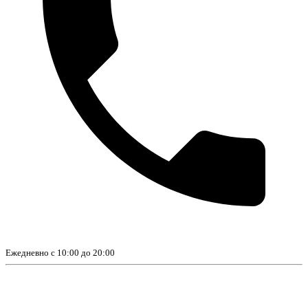
Ежедневно с 10:00 до 20:00