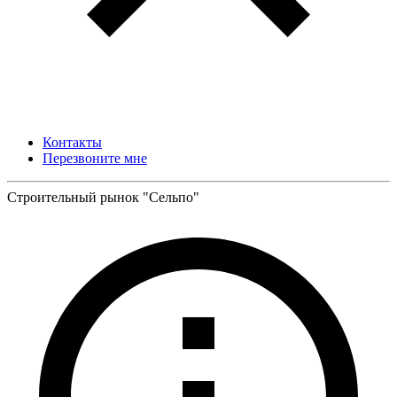
Контакты
Перезвоните мне
Строительный рынок "Сельпо"