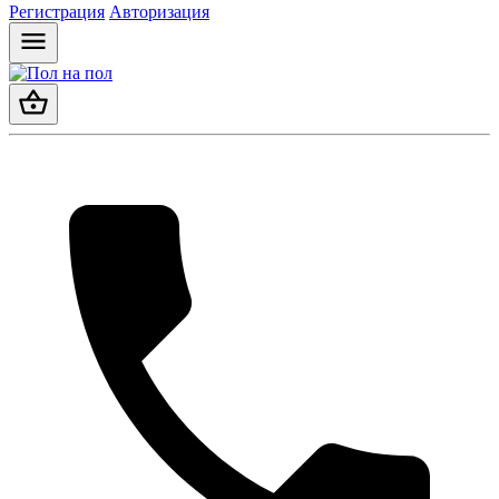
Регистрация
Авторизация