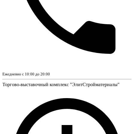
Ежедневно с 10:00 до 20:00
Торгово-выставочный комплекс "ЭлитСтройматериалы"