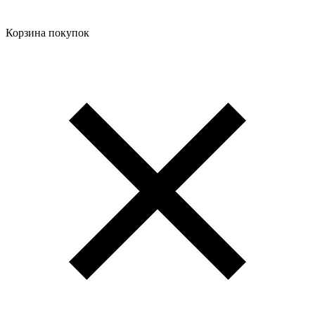
Корзина покупок