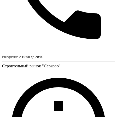
Ежедневно с 10:00 до 20:00
Строительный рынок "Серково"