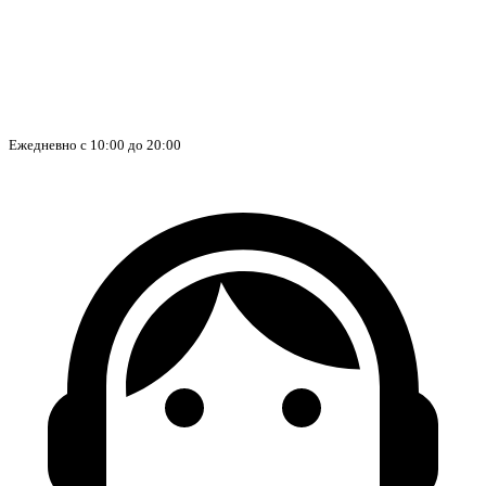
Ежедневно с 10:00 до 20:00