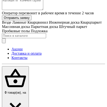
Оператор перезвонит в рабочее время в течение 2 часов
Отправить заявку
Везде
Ламинат
Кварцвинил
Инженерная доска
Кварцпаркет
Массивная доска
Паркетная доска
Штучный паркет
Пробковые полы
Подложка
Акции
Доставка и оплата
Контакты
0
товар(ов),
на