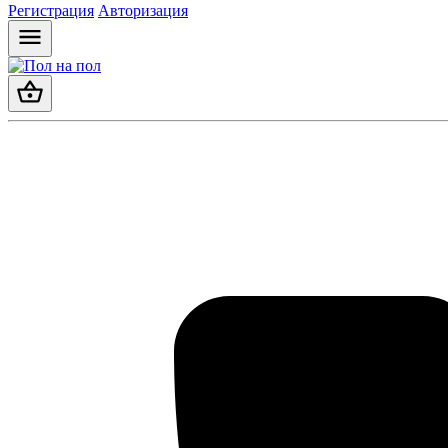
Регистрация
Авторизация