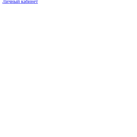
Личный кабинет