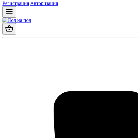
Регистрация
Авторизация