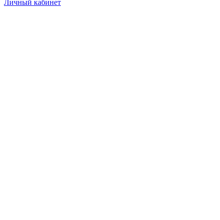
Личный кабинет