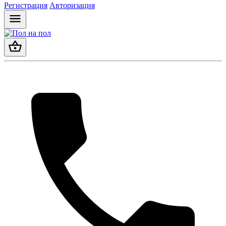
Регистрация
Авторизация