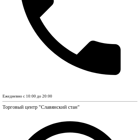
Ежедневно с 10:00 до 20:00
Торговый центр "Славянский стан"