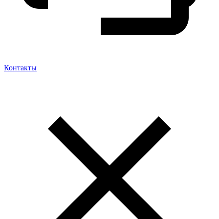
Контакты