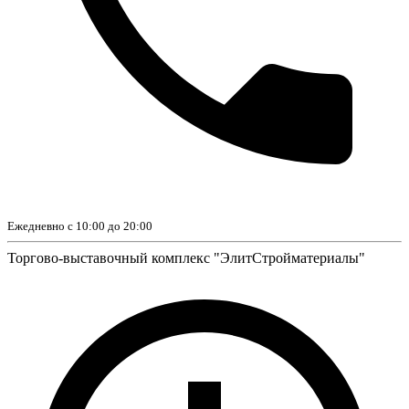
Ежедневно с 10:00 до 20:00
Торгово-выставочный комплекс "ЭлитСтройматериалы"