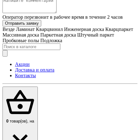
Оператор перезвонит в рабочее время в течение 2 часов
Отправить заявку
Везде
Ламинат
Кварцвинил
Инженерная доска
Кварцпаркет
Массивная доска
Паркетная доска
Штучный паркет
Пробковые полы
Подложка
Акции
Доставка и оплата
Контакты
0
товар(ов),
на