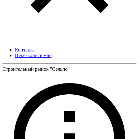
Контакты
Перезвоните мне
Строительный рынок "Сельпо"