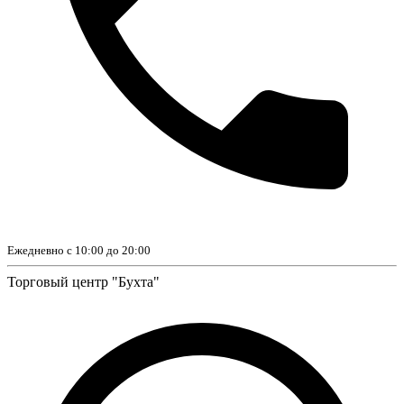
Ежедневно с 10:00 до 20:00
Торговый центр "Бухта"