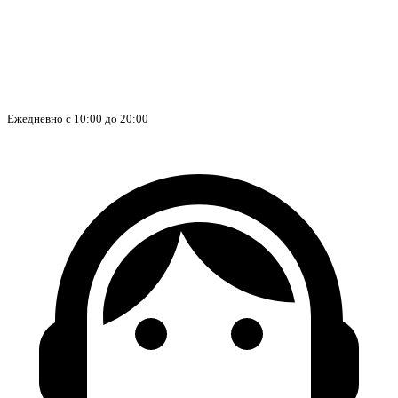
Ежедневно с 10:00 до 20:00