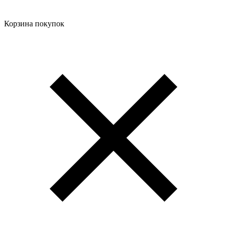
Корзина покупок