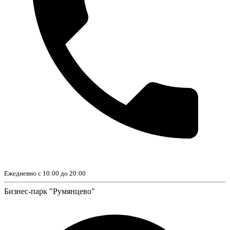
Ежедневно с 10:00 до 20:00
Бизнес-парк "Румянцево"