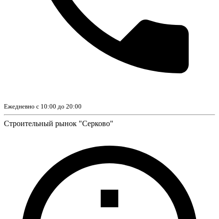
Ежедневно с 10:00 до 20:00
Строительный рынок "Серково"