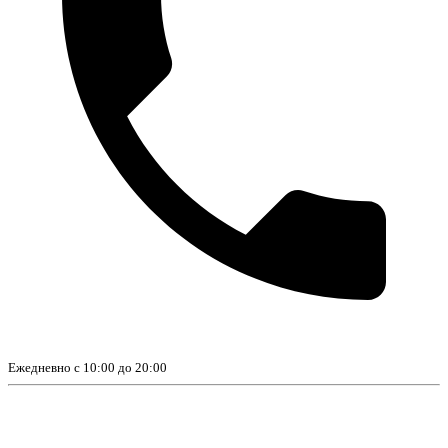
Ежедневно с 10:00 до 20:00