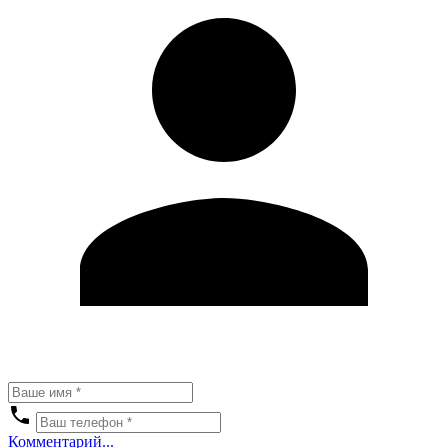
Комментарий...