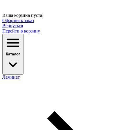
Ваша корзина пуста!
Оформить заказ
Вернуться
Перейти в корзину
Каталог
Ламинат