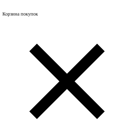
Корзина покупок