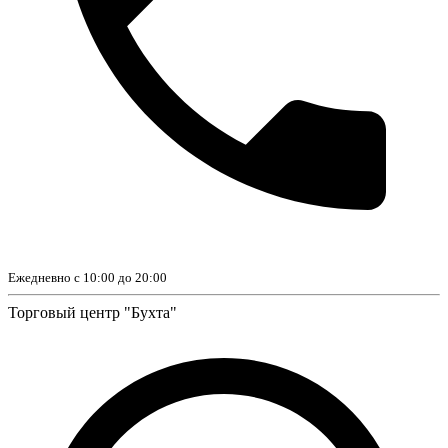
Ежедневно с 10:00 до 20:00
Торговый центр "Бухта"