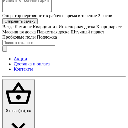
Оператор перезвонит в рабочее время в течение 2 часов
Отправить заявку
Везде
Ламинат
Кварцвинил
Инженерная доска
Кварцпаркет
Массивная доска
Паркетная доска
Штучный паркет
Пробковые полы
Подложка
Акции
Доставка и оплата
Контакты
0
товар(ов),
на