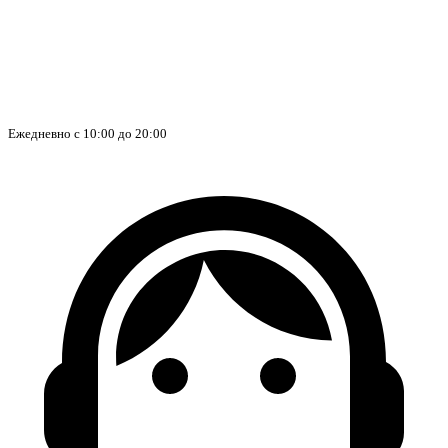
Ежедневно с 10:00 до 20:00