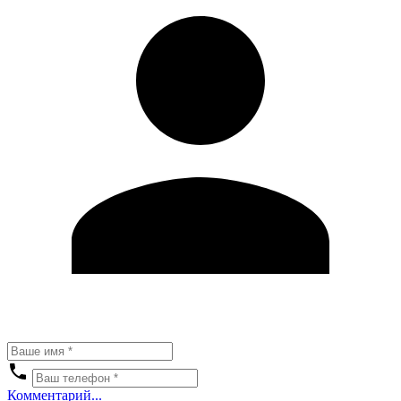
Комментарий...