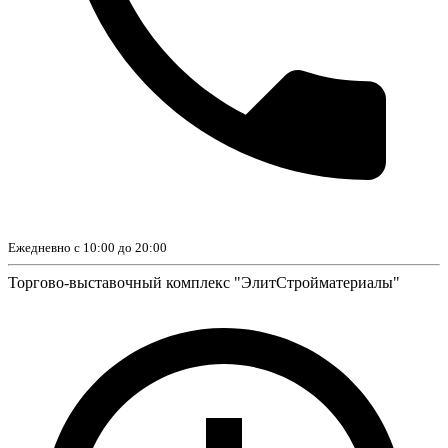
Ежедневно с 10:00 до 20:00
Торгово-выставочный комплекс "ЭлитСтройматериалы"