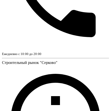
Ежедневно с 10:00 до 20:00
Строительный рынок "Серково"