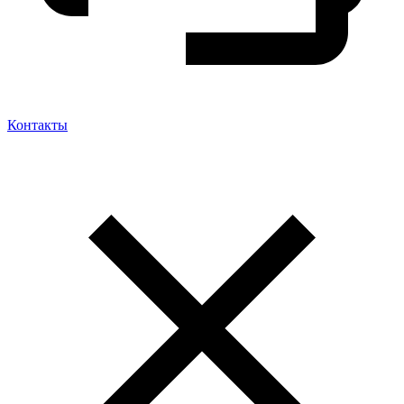
Контакты