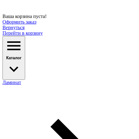
Ваша корзина пуста!
Оформить заказ
Вернуться
Перейти в корзину
Каталог
Ламинат