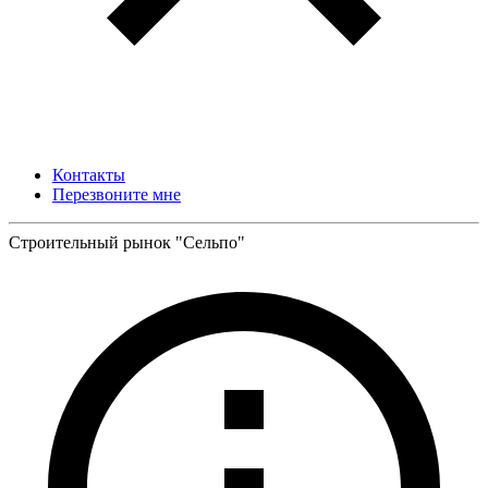
Контакты
Перезвоните мне
Строительный рынок "Сельпо"