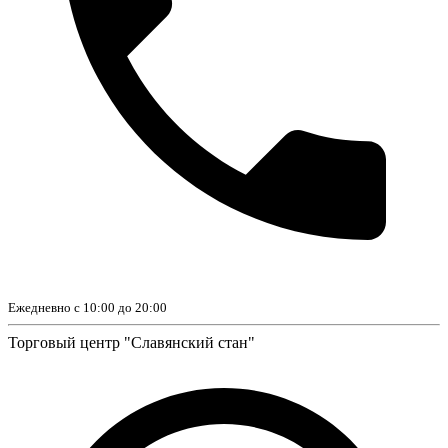
Ежедневно с 10:00 до 20:00
Торговый центр "Славянский стан"