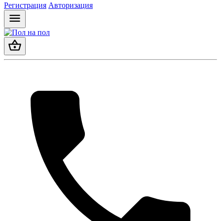
Регистрация
Авторизация