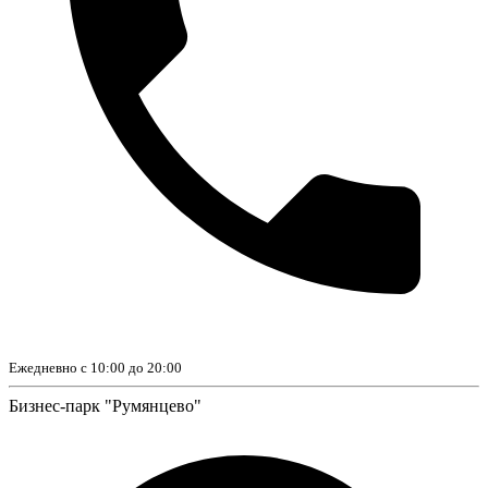
Ежедневно с 10:00 до 20:00
Бизнес-парк "Румянцево"