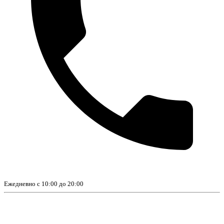
Ежедневно с 10:00 до 20:00