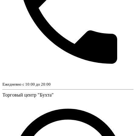
Ежедневно с 10:00 до 20:00
Торговый центр "Бухта"