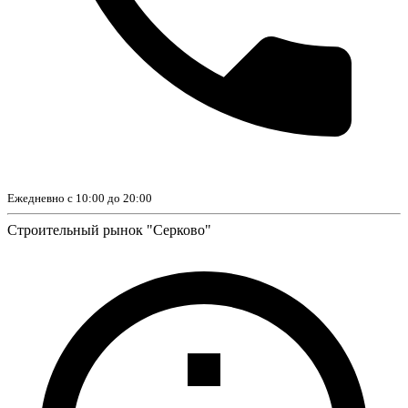
Ежедневно с 10:00 до 20:00
Строительный рынок "Серково"