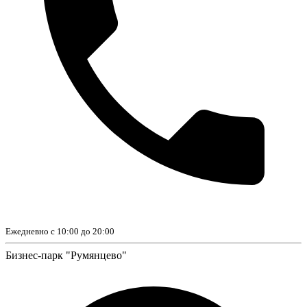
Ежедневно с 10:00 до 20:00
Бизнес-парк "Румянцево"