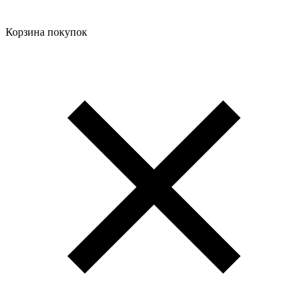
Корзина покупок