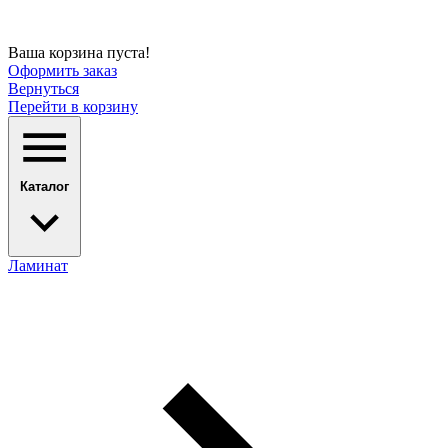
Ваша корзина пуста!
Оформить заказ
Вернуться
Перейти в корзину
Каталог
Ламинат