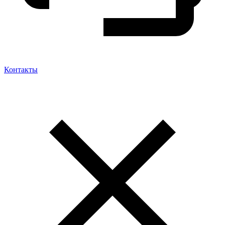
Контакты