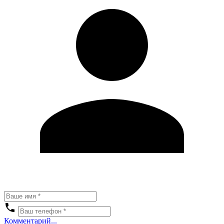
Комментарий...