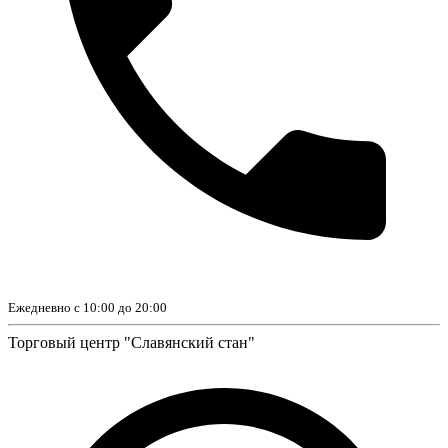
Ежедневно с 10:00 до 20:00
Торговый центр "Славянский стан"