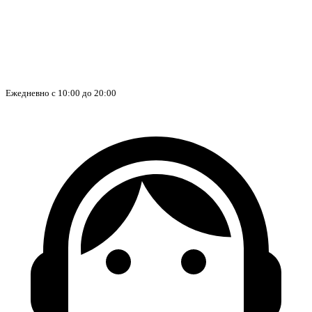
Ежедневно с 10:00 до 20:00