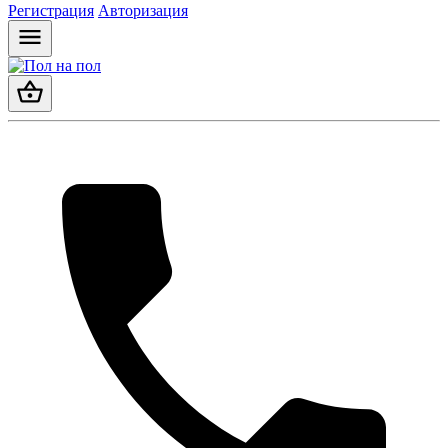
Регистрация
Авторизация