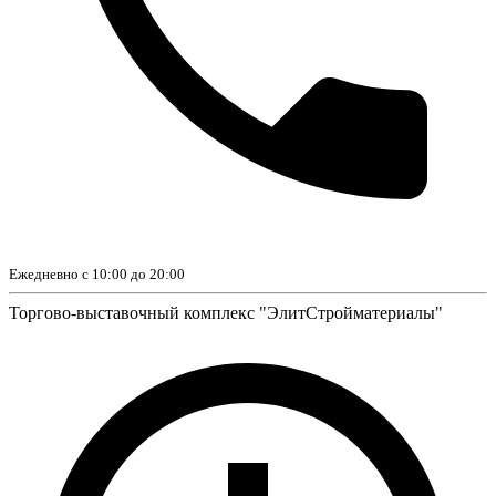
Ежедневно с 10:00 до 20:00
Торгово-выставочный комплекс "ЭлитСтройматериалы"