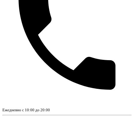
Ежедневно с 10:00 до 20:00