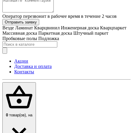
Оператор перезвонит в рабочее время в течение 2 часов
Отправить заявку
Везде
Ламинат
Кварцвинил
Инженерная доска
Кварцпаркет
Массивная доска
Паркетная доска
Штучный паркет
Пробковые полы
Подложка
Акции
Доставка и оплата
Контакты
0
товар(ов),
на