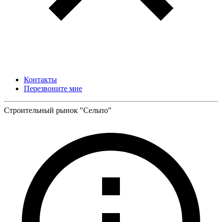
Контакты
Перезвоните мне
Строительный рынок "Сельпо"