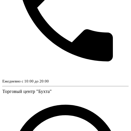
Ежедневно с 10:00 до 20:00
Торговый центр "Бухта"