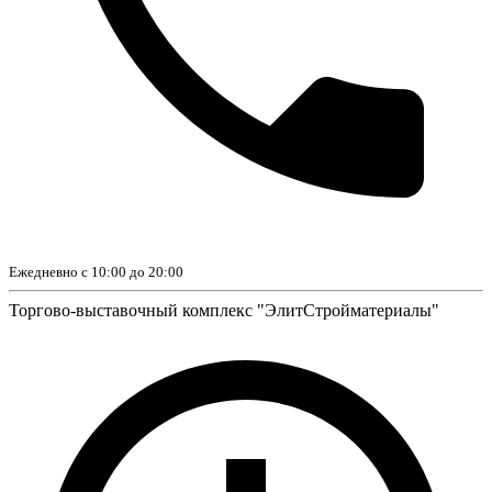
Ежедневно с 10:00 до 20:00
Торгово-выставочный комплекс "ЭлитСтройматериалы"