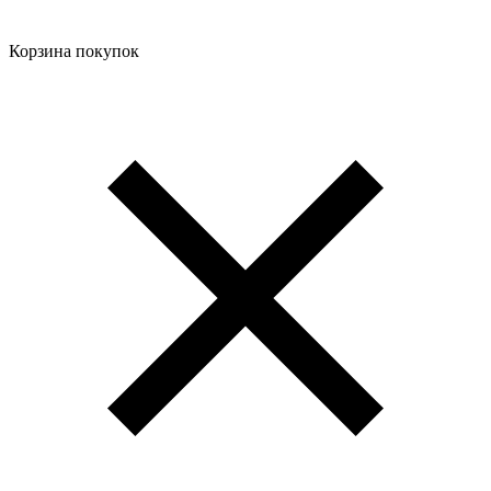
Корзина покупок