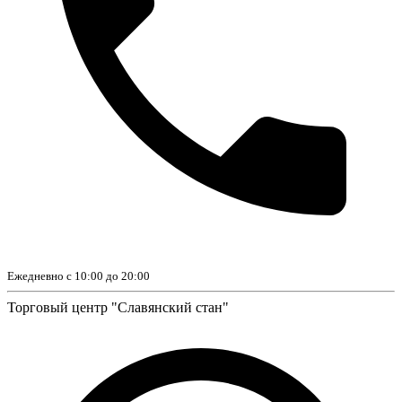
Ежедневно с 10:00 до 20:00
Торговый центр "Славянский стан"