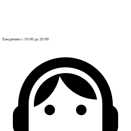
Ежедневно с 10:00 до 20:00