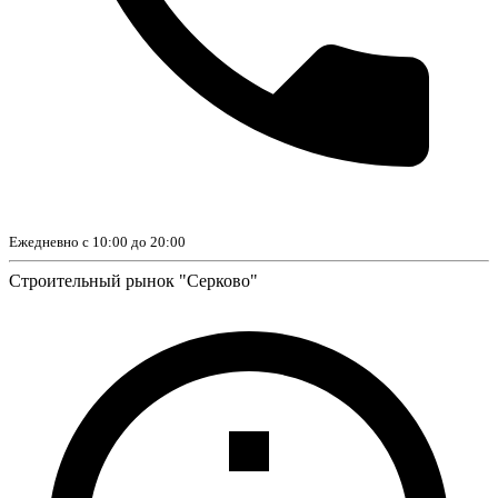
Ежедневно с 10:00 до 20:00
Строительный рынок "Серково"