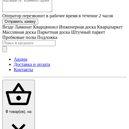
Оператор перезвонит в рабочее время в течение 2 часов
Отправить заявку
Везде
Ламинат
Кварцвинил
Инженерная доска
Кварцпаркет
Массивная доска
Паркетная доска
Штучный паркет
Пробковые полы
Подложка
Акции
Доставка и оплата
Контакты
0
товар(ов),
на