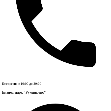
Ежедневно с 10:00 до 20:00
Бизнес-парк "Румянцево"