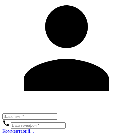
Комментарий...