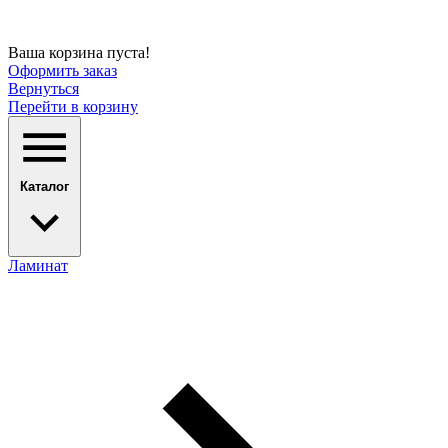
Ваша корзина пуста!
Оформить заказ
Вернуться
Перейти в корзину
Каталог
Ламинат