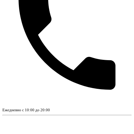
Ежедневно с 10:00 до 20:00