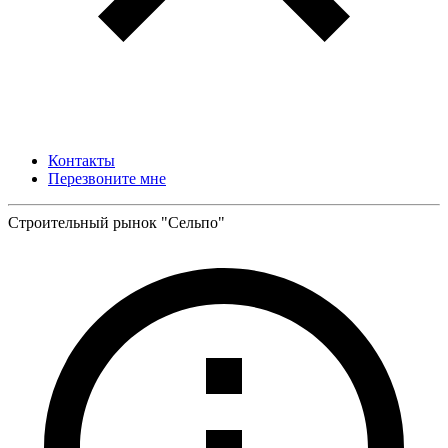
Контакты
Перезвоните мне
Строительный рынок "Сельпо"