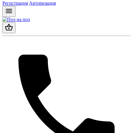
Регистрация
Авторизация