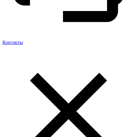
Контакты