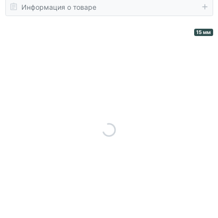
Информация о товаре
15 мм