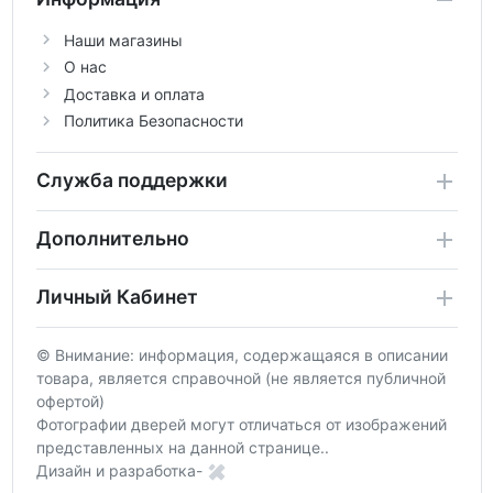
Наши магазины
О нас
Доставка и оплата
Политика Безопасности
Служба поддержки
Дополнительно
Личный Кабинет
© Внимание: информация, содержащаяся в описании
товара, является справочной (не является публичной
офертой)
Фотографии дверей могут отличаться от изображений
представленных на данной странице..
Дизайн и разработка-