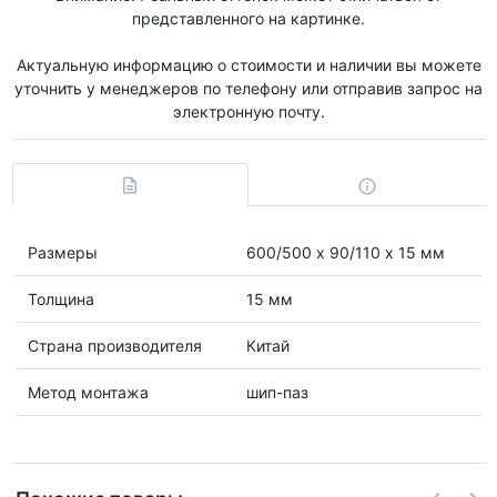
представленного на картинке.
Актуальную информацию о стоимости и наличии вы можете
уточнить у менеджеров по телефону или отправив запрос на
электронную почту.
Размеры
600/500 х 90/110 х 15 мм
Толщина
15 мм
Страна производителя
Китай
Метод монтажа
шип-паз