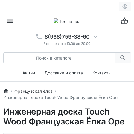
8(968)759-38-60
Ежедневно с 10:00 до 20:00
Акции
Доставка и оплата
Контакты
Французская ёлка
Инженерная доска Touch Wood Французская Ëлка Оре
Инженерная доска Touch
Wood Французская Ëлка Оре