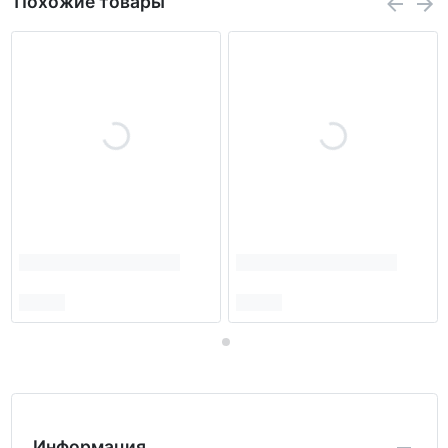
Похожие товары
Информация