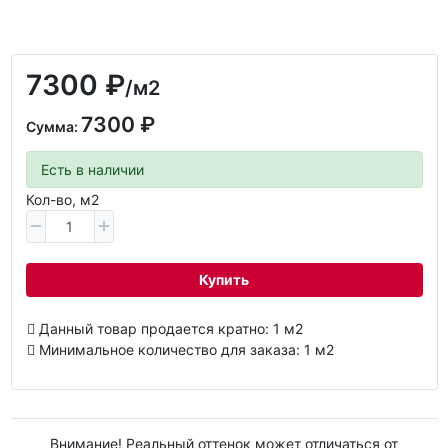
7300 ₽
/м2
7300 ₽
Сумма:
Есть в наличии
Кол-во, м2
Купить
Данный товар продается кратно: 1 м2
Минимальное количество для заказа: 1 м2
Внимание! Реальный оттенок может отличаться от