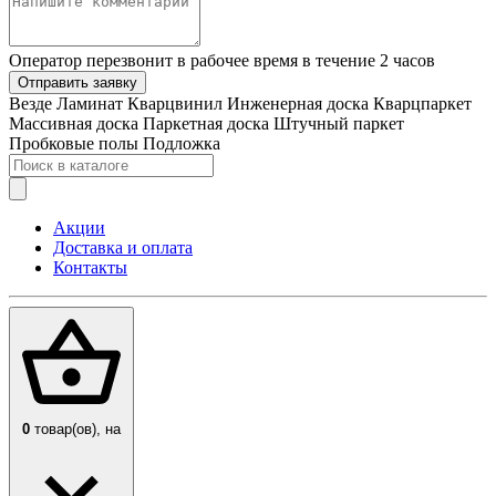
Оператор перезвонит в рабочее время в течение 2 часов
Отправить заявку
Везде
Ламинат
Кварцвинил
Инженерная доска
Кварцпаркет
Массивная доска
Паркетная доска
Штучный паркет
Пробковые полы
Подложка
Акции
Доставка и оплата
Контакты
0
товар(ов),
на