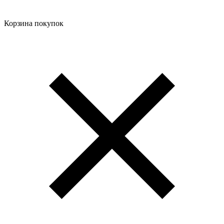
Корзина покупок