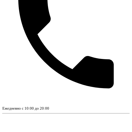
Ежедневно с 10:00 до 20:00