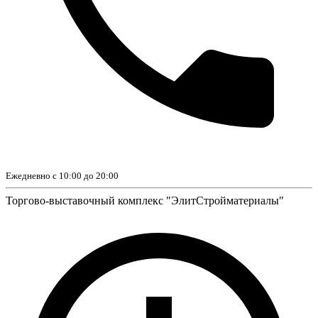
Ежедневно с 10:00 до 20:00
Торгово-выставочный комплекс "ЭлитСтройматериалы"