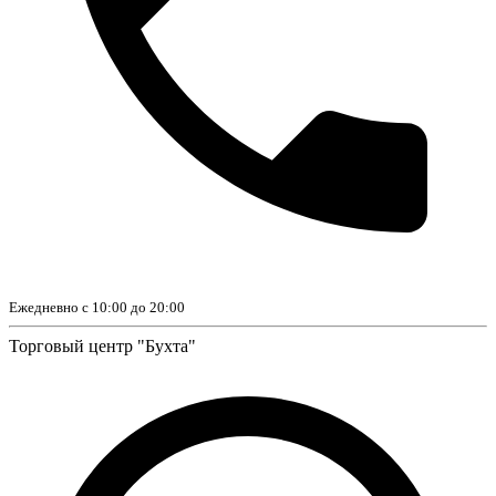
Ежедневно с 10:00 до 20:00
Торговый центр "Бухта"