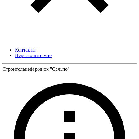
Контакты
Перезвоните мне
Строительный рынок "Сельпо"