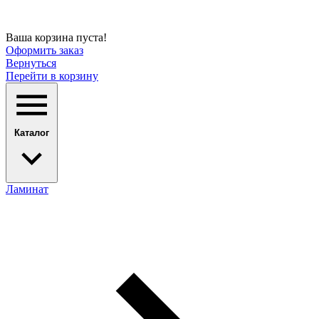
Ваша корзина пуста!
Оформить заказ
Вернуться
Перейти в корзину
Каталог
Ламинат