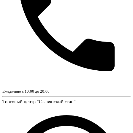
Ежедневно с 10:00 до 20:00
Торговый центр "Славянский стан"