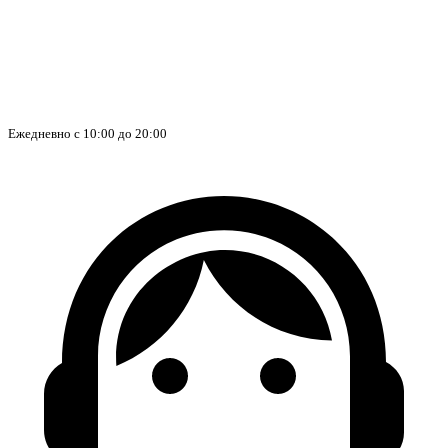
Ежедневно с 10:00 до 20:00