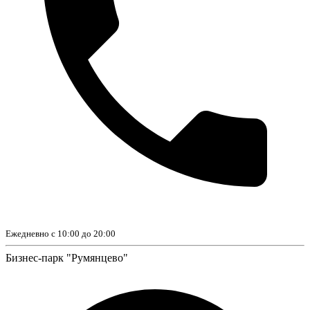
Ежедневно с 10:00 до 20:00
Бизнес-парк "Румянцево"