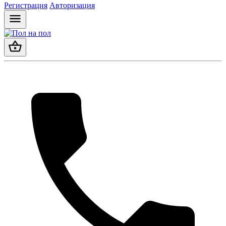
Регистрация
Авторизация