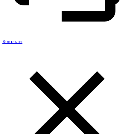
Контакты