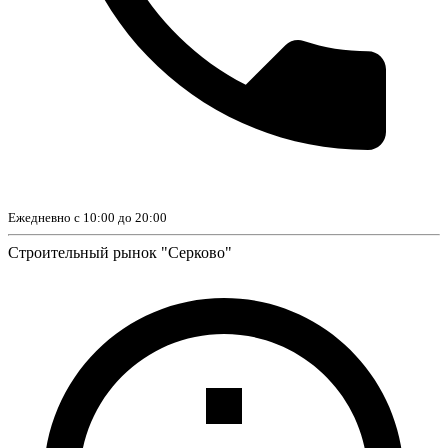
Ежедневно с 10:00 до 20:00
Строительный рынок "Серково"