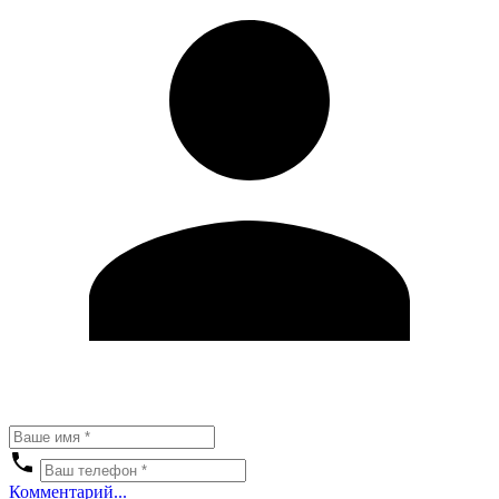
Комментарий...