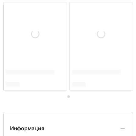
Информация