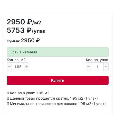
2950 ₽
/м2
5753 ₽
/упак
2950 ₽
Сумма:
Есть в наличии
Кол-во, м2
Кол-во, упак
Купить
Кол-во в упак: 1.95 м2
Данный товар продается кратно: 1.95 м2 (1 упак)
Минимальное количество для заказа: 1.95 м2 (1 упак)