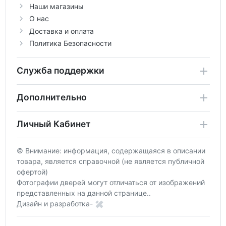
Наши магазины
О нас
Доставка и оплата
Политика Безопасности
Служба поддержки
Дополнительно
Личный Кабинет
© Внимание: информация, содержащаяся в описании
товара, является справочной (не является публичной
офертой)
Фотографии дверей могут отличаться от изображений
представленных на данной странице..
Дизайн и разработка-