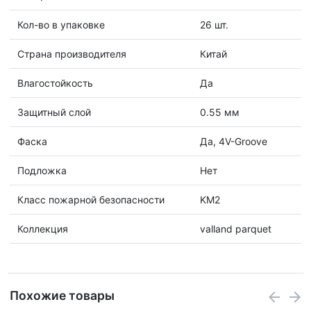
Кол-во в упаковке
26 шт.
Страна производителя
Китай
Влагостойкость
Да
Защитный слой
0.55 мм
Фаска
Да, 4V-Groove
Подложка
Нет
Класс пожарной безопасности
KM2
Коллекция
valland parquet
Похожие товары