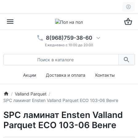
8(968)759-38-60
Ежедневно с 10:00 до 20:00
Акции
Доставка и оплата
Контакты
Valland Parquet
SPC ламинат Ensten Valland Parquet ECO 103-06 Венге
SPC ламинат Ensten Valland
Parquet ECO 103-06 Венге