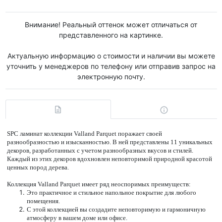
Внимание! Реальный оттенок может отличаться от
представленного на картинке.
Актуальную информацию о стоимости и наличии вы можете
уточнить у менеджеров по телефону или отправив запрос на
электронную почту.
SPC ламинат коллекции Valland Parquet поражает своей
разнообразностью и изысканностью. В ней представлены 11 уникальных
декоров, разработанных с учетом разнообразных вкусов и стилей.
Каждый из этих декоров вдохновлен неповторимой природной красотой
ценных пород дерева.
Коллекция Valland Parquet имеет ряд неоспоримых преимуществ:
Это практичное и стильное напольное покрытие для любого
помещения.
С этой коллекцией вы создадите неповторимую и гармоничную
атмосферу в вашем доме или офисе.