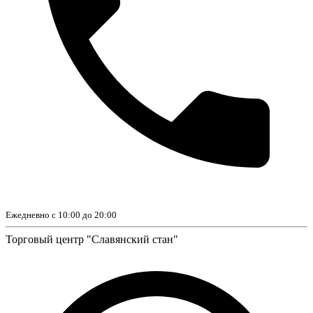
Ежедневно с 10:00 до 20:00
Торговый центр "Славянский стан"