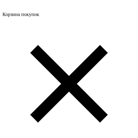
Корзина покупок