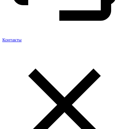
Контакты