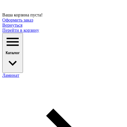
Ваша корзина пуста!
Оформить заказ
Вернуться
Перейти в корзину
Каталог
Ламинат