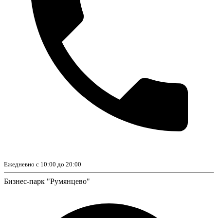
Ежедневно с 10:00 до 20:00
Бизнес-парк "Румянцево"