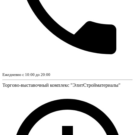
Ежедневно с 10:00 до 20:00
Торгово-выставочный комплекс "ЭлитСтройматериалы"