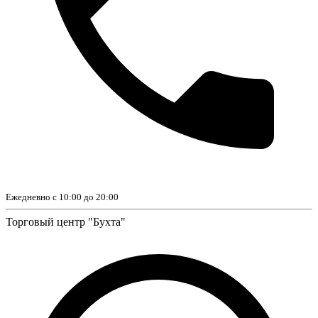
Ежедневно с 10:00 до 20:00
Торговый центр "Бухта"