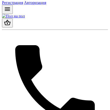
Регистрация
Авторизация