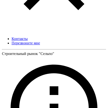
Контакты
Перезвоните мне
Строительный рынок "Сельпо"