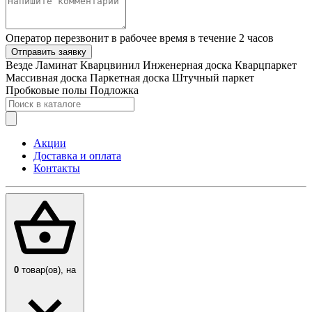
Оператор перезвонит в рабочее время в течение 2 часов
Отправить заявку
Везде
Ламинат
Кварцвинил
Инженерная доска
Кварцпаркет
Массивная доска
Паркетная доска
Штучный паркет
Пробковые полы
Подложка
Акции
Доставка и оплата
Контакты
0
товар(ов),
на