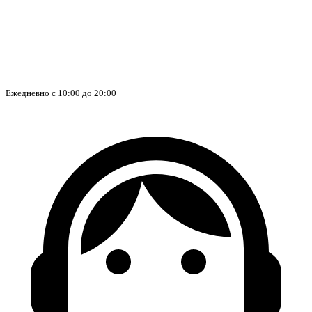
Ежедневно с 10:00 до 20:00