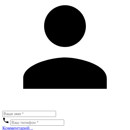
Комментарий...