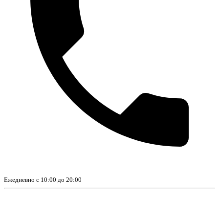
Ежедневно с 10:00 до 20:00