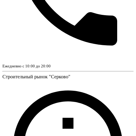
Ежедневно с 10:00 до 20:00
Строительный рынок "Серково"