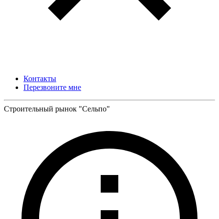
Контакты
Перезвоните мне
Строительный рынок "Сельпо"