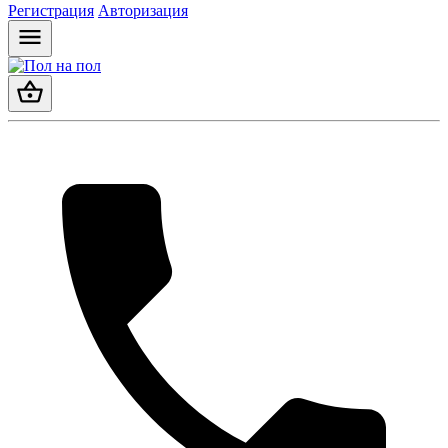
Регистрация
Авторизация