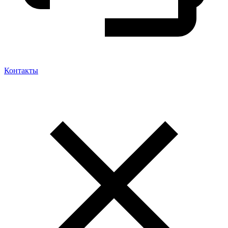
Контакты