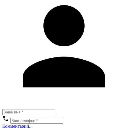
Комментарий...