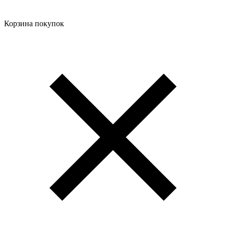
Корзина покупок