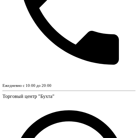
Ежедневно с 10:00 до 20:00
Торговый центр "Бухта"