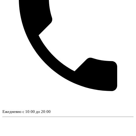
Ежедневно с 10:00 до 20:00