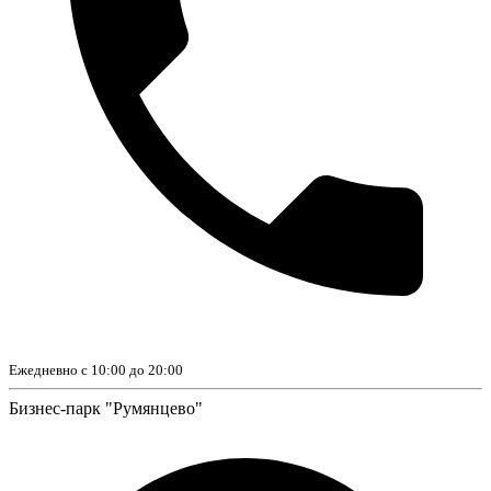
Ежедневно с 10:00 до 20:00
Бизнес-парк "Румянцево"