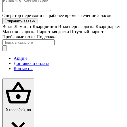
Оператор перезвонит в рабочее время в течение 2 часов
Отправить заявку
Везде
Ламинат
Кварцвинил
Инженерная доска
Кварцпаркет
Массивная доска
Паркетная доска
Штучный паркет
Пробковые полы
Подложка
Акции
Доставка и оплата
Контакты
0
товар(ов),
на