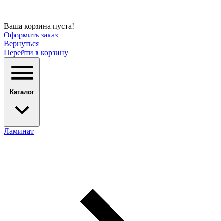
Ваша корзина пуста!
Оформить заказ
Вернуться
Перейти в корзину
Каталог
Ламинат