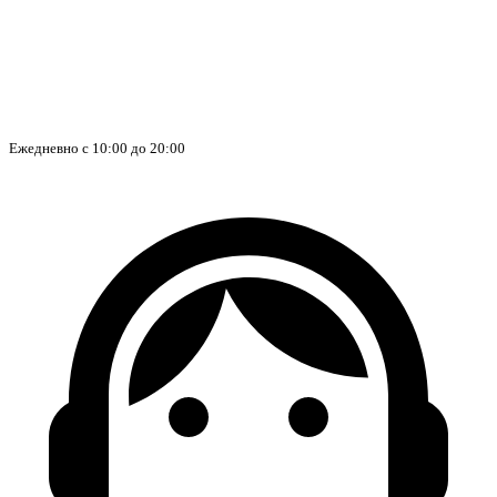
Ежедневно с 10:00 до 20:00