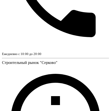
Ежедневно с 10:00 до 20:00
Строительный рынок "Серково"