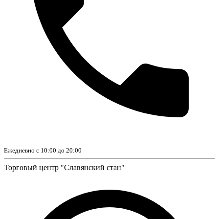
Ежедневно с 10:00 до 20:00
Торговый центр "Славянский стан"