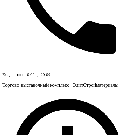
Ежедневно с 10:00 до 20:00
Торгово-выставочный комплекс "ЭлитСтройматериалы"