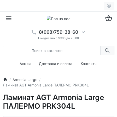
8(968)759-38-60
Ежедневно с 10:00 до 20:00
Акции
Доставка и оплата
Контакты
Armonia Large
Ламинат AGT Armonia Large ПАЛЕРМО PRK304L
Ламинат AGT Armonia Large
ПАЛЕРМО PRK304L