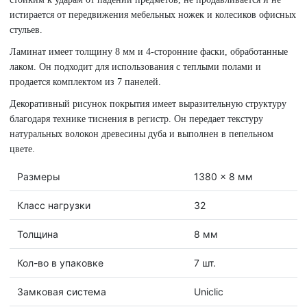
истирается от передвижения мебельных ножек и колесиков офисных
стульев.
Ламинат имеет толщину 8 мм и 4-сторонние фаски, обработанные
лаком. Он подходит для использования с теплыми полами и
продается комплектом из 7 панелей.
Декоративный рисунок покрытия имеет выразительную структуру
благодаря технике тиснения в регистр. Он передает текстуру
натуральных волокон древесины дуба и выполнен в пепельном
цвете.
Размеры
1380 x 8 мм
Класс нагрузки
32
Толщина
8 мм
Кол-во в упаковке
7 шт.
Замковая система
Uniclic