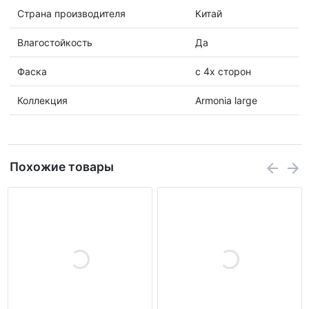
Страна производителя
Китай
Влагостойкость
Да
Фаска
с 4х сторон
Коллекция
Armonia large
Похожие товары