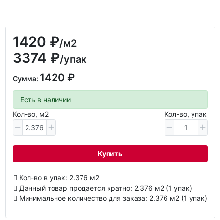
1420 ₽
/м2
3374 ₽
/упак
1420 ₽
Сумма:
Есть в наличии
Кол-во, м2
Кол-во, упак
Купить
Кол-во в упак: 2.376 м2
Данный товар продается кратно: 2.376 м2 (1 упак)
Минимальное количество для заказа: 2.376 м2 (1 упак)