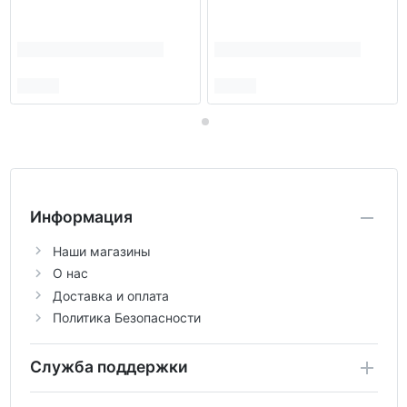
Информация
Наши магазины
О нас
Доставка и оплата
Политика Безопасности
Служба поддержки