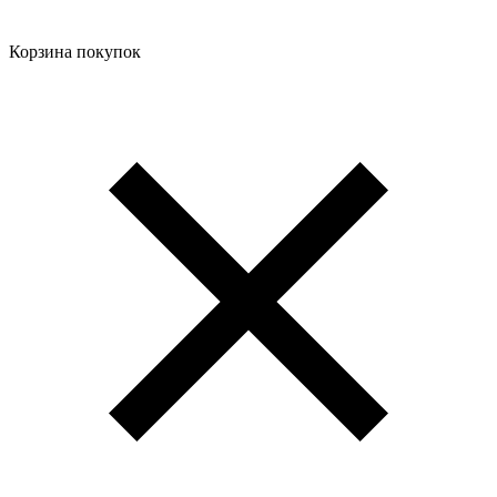
Корзина покупок