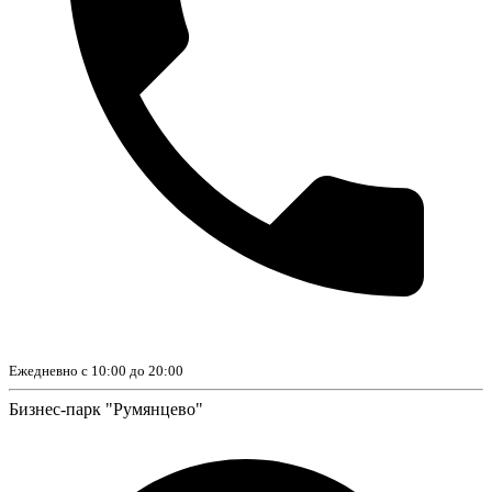
Ежедневно с 10:00 до 20:00
Бизнес-парк "Румянцево"