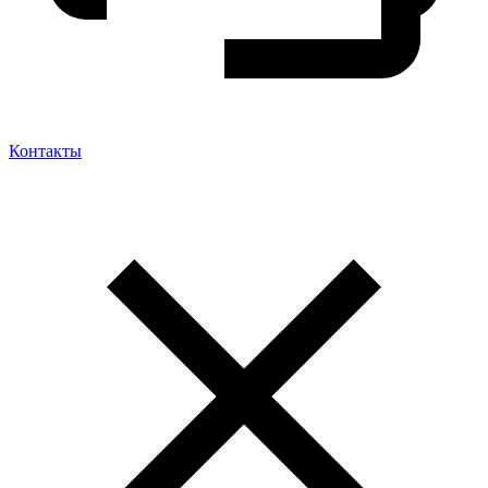
Контакты