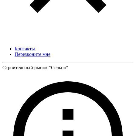
Контакты
Перезвоните мне
Строительный рынок "Сельпо"