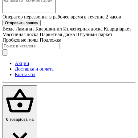
Оператор перезвонит в рабочее время в течение 2 часов
Отправить заявку
Везде
Ламинат
Кварцвинил
Инженерная доска
Кварцпаркет
Массивная доска
Паркетная доска
Штучный паркет
Пробковые полы
Подложка
Акции
Доставка и оплата
Контакты
0
товар(ов),
на