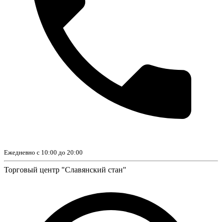
Ежедневно с 10:00 до 20:00
Торговый центр "Славянский стан"