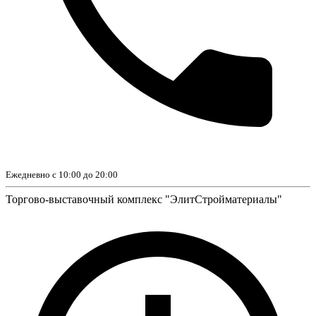
Ежедневно с 10:00 до 20:00
Торгово-выставочный комплекс "ЭлитСтройматериалы"