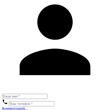
Комментарий...