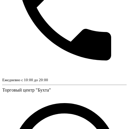
Ежедневно с 10:00 до 20:00
Торговый центр "Бухта"