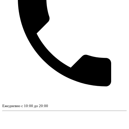
Ежедневно с 10:00 до 20:00