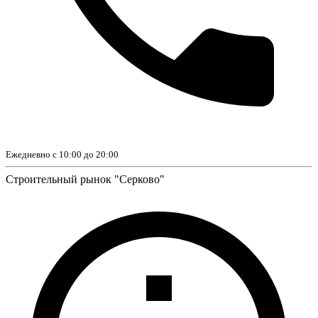
Ежедневно с 10:00 до 20:00
Строительный рынок "Серково"