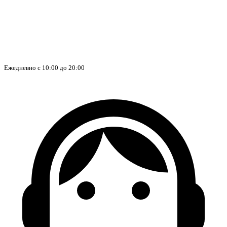
Ежедневно с 10:00 до 20:00