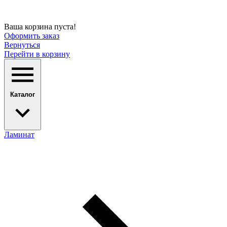
Ваша корзина пуста!
Оформить заказ
Вернуться
Перейти в корзину
Каталог
Ламинат