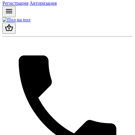
Регистрация
Авторизация