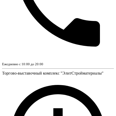
Ежедневно с 10:00 до 20:00
Торгово-выставочный комплекс "ЭлитСтройматериалы"