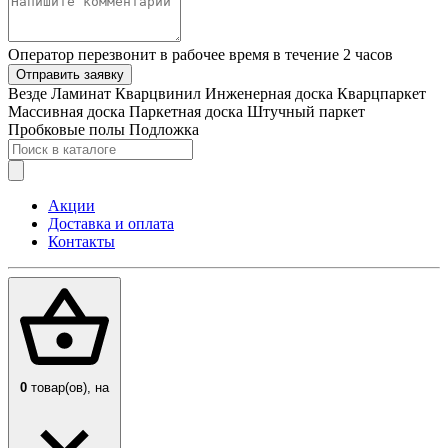
Оператор перезвонит в рабочее время в течение 2 часов
Отправить заявку
Везде
Ламинат
Кварцвинил
Инженерная доска
Кварцпаркет
Массивная доска
Паркетная доска
Штучный паркет
Пробковые полы
Подложка
Акции
Доставка и оплата
Контакты
0
товар(ов),
на