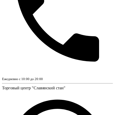
Ежедневно с 10:00 до 20:00
Торговый центр "Славянский стан"