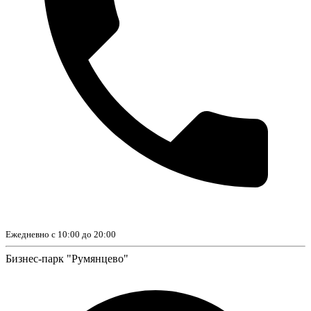
Ежедневно с 10:00 до 20:00
Бизнес-парк "Румянцево"