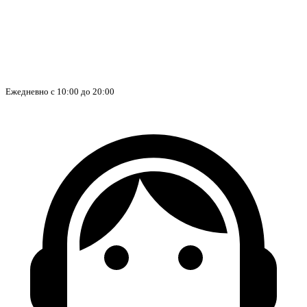
Ежедневно с 10:00 до 20:00