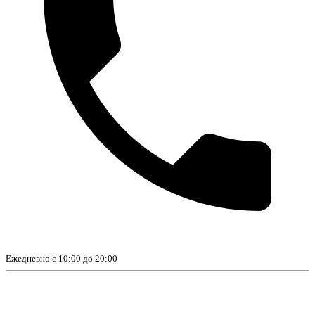
Ежедневно с 10:00 до 20:00