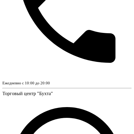
Ежедневно с 10:00 до 20:00
Торговый центр "Бухта"