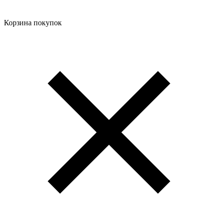
Корзина покупок