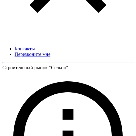
Контакты
Перезвоните мне
Строительный рынок "Сельпо"