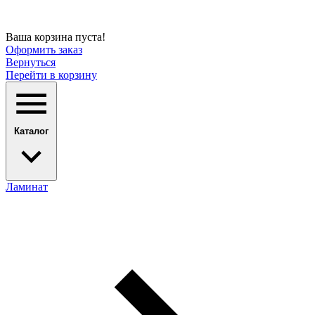
Ваша корзина пуста!
Оформить заказ
Вернуться
Перейти в корзину
Каталог
Ламинат