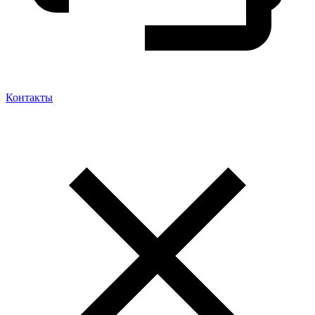
Контакты