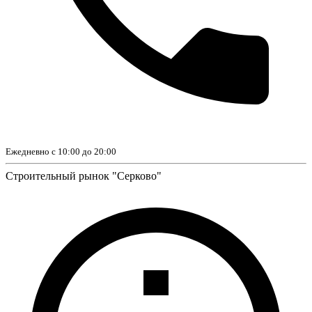
Ежедневно с 10:00 до 20:00
Строительный рынок "Серково"