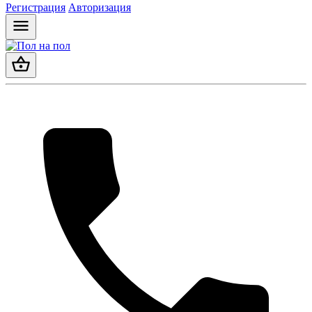
Регистрация
Авторизация