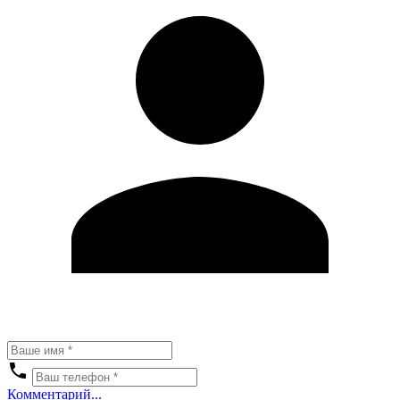
Комментарий...