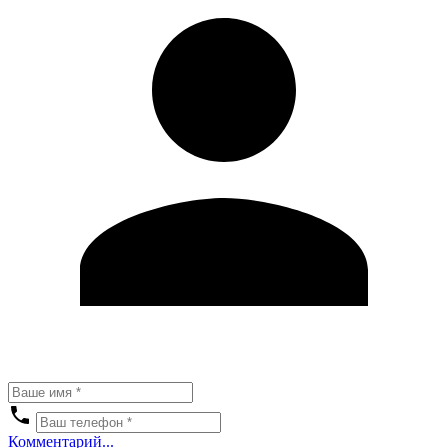
Комментарий...