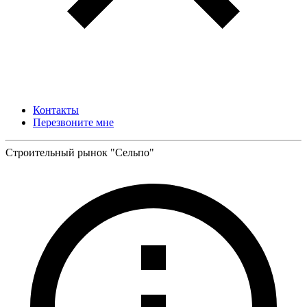
Контакты
Перезвоните мне
Строительный рынок "Сельпо"