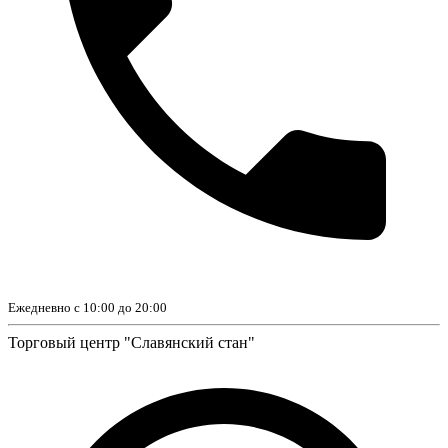
Ежедневно с 10:00 до 20:00
Торговый центр "Славянский стан"