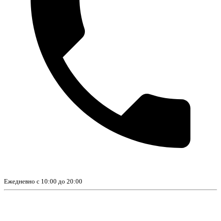
Ежедневно с 10:00 до 20:00