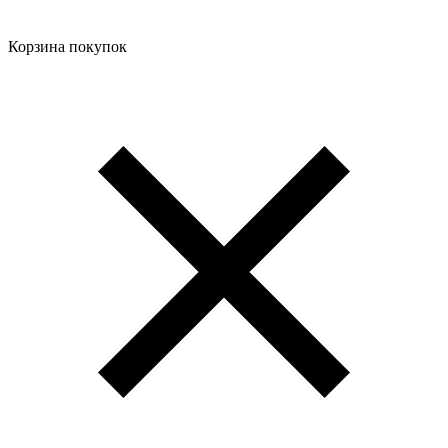
Корзина покупок