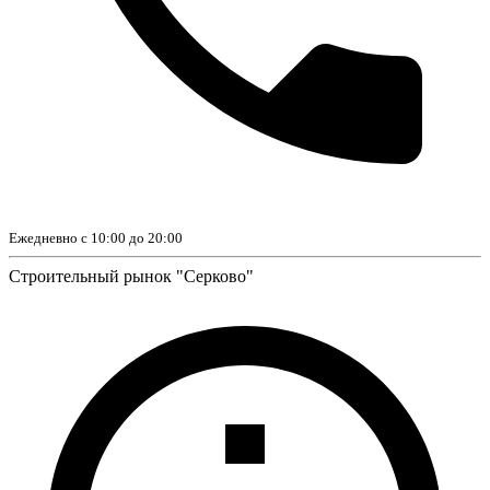
Ежедневно с 10:00 до 20:00
Строительный рынок "Серково"