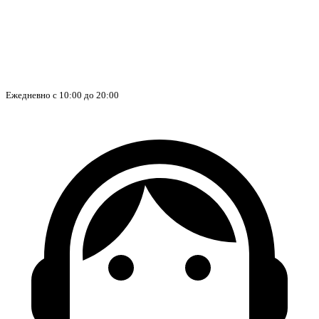
Ежедневно с 10:00 до 20:00