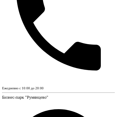
Ежедневно с 10:00 до 20:00
Бизнес-парк "Румянцево"