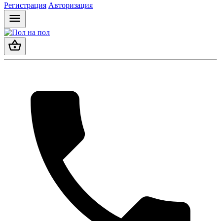
Регистрация
Авторизация