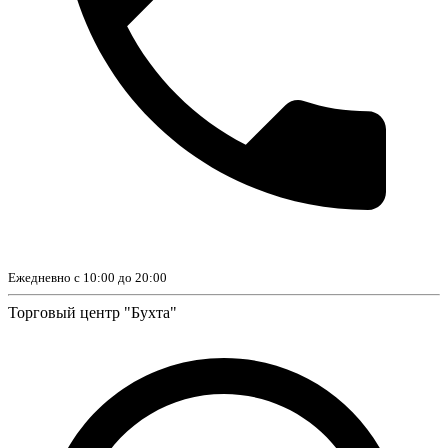
Ежедневно с 10:00 до 20:00
Торговый центр "Бухта"