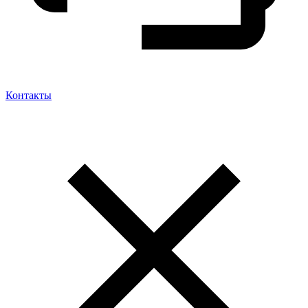
Контакты