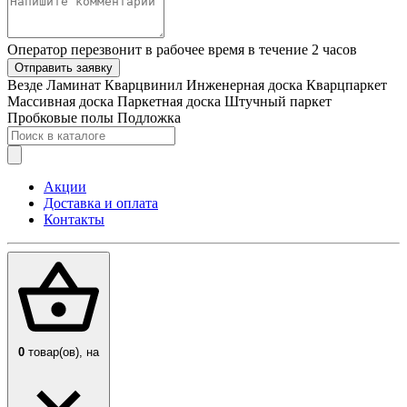
Оператор перезвонит в рабочее время в течение 2 часов
Отправить заявку
Везде
Ламинат
Кварцвинил
Инженерная доска
Кварцпаркет
Массивная доска
Паркетная доска
Штучный паркет
Пробковые полы
Подложка
Акции
Доставка и оплата
Контакты
0
товар(ов),
на