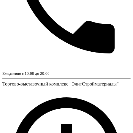
Ежедневно с 10:00 до 20:00
Торгово-выставочный комплекс "ЭлитСтройматериалы"