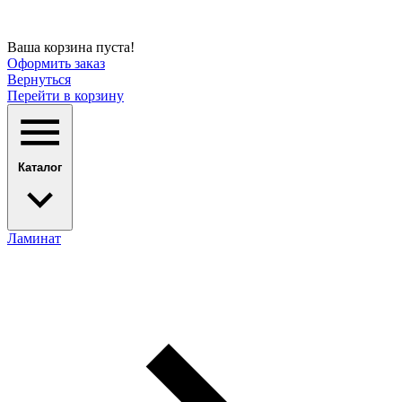
Ваша корзина пуста!
Оформить заказ
Вернуться
Перейти в корзину
Каталог
Ламинат