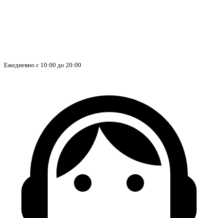
Ежедневно с 10:00 до 20:00