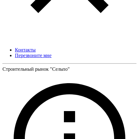
Контакты
Перезвоните мне
Строительный рынок "Сельпо"