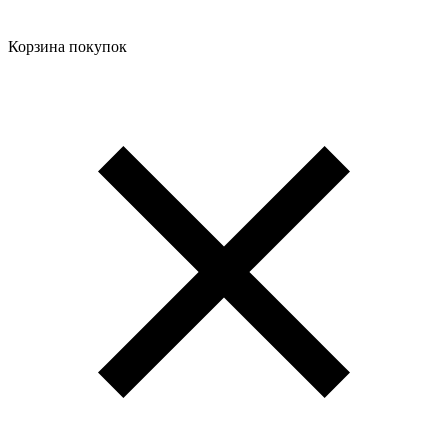
Корзина покупок