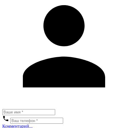
Комментарий...