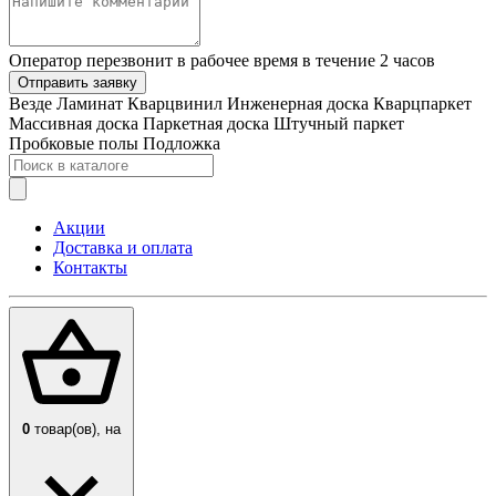
Оператор перезвонит в рабочее время в течение 2 часов
Отправить заявку
Везде
Ламинат
Кварцвинил
Инженерная доска
Кварцпаркет
Массивная доска
Паркетная доска
Штучный паркет
Пробковые полы
Подложка
Акции
Доставка и оплата
Контакты
0
товар(ов),
на