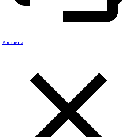
Контакты