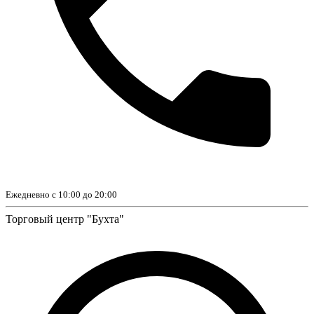
Ежедневно с 10:00 до 20:00
Торговый центр "Бухта"