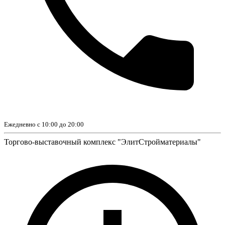
Ежедневно с 10:00 до 20:00
Торгово-выставочный комплекс "ЭлитСтройматериалы"