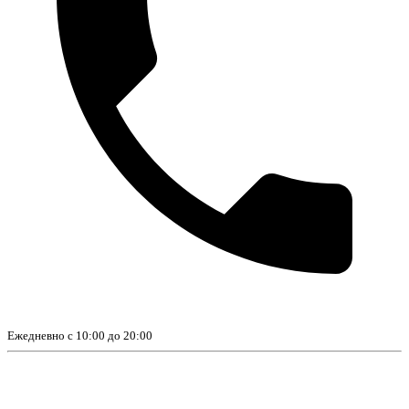
Ежедневно с 10:00 до 20:00