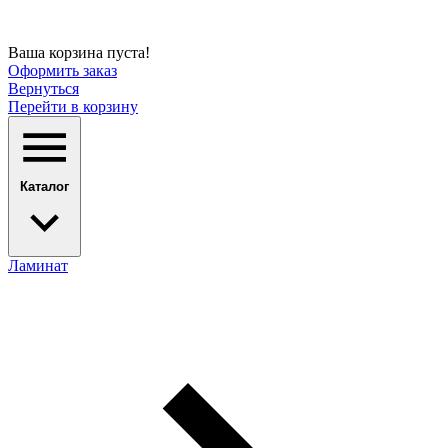
Ваша корзина пуста!
Оформить заказ
Вернуться
Перейти в корзину
Каталог
Ламинат