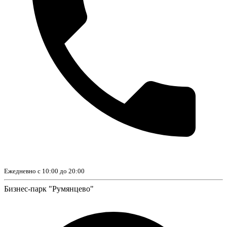
Ежедневно с 10:00 до 20:00
Бизнес-парк "Румянцево"