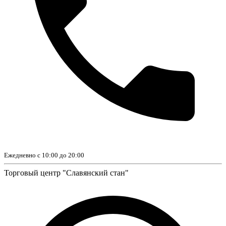
Ежедневно с 10:00 до 20:00
Торговый центр "Славянский стан"