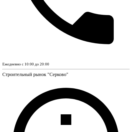
Ежедневно с 10:00 до 20:00
Строительный рынок "Серково"