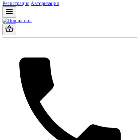
Регистрация
Авторизация