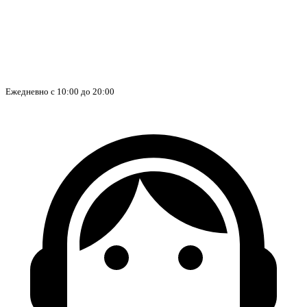
Ежедневно с 10:00 до 20:00