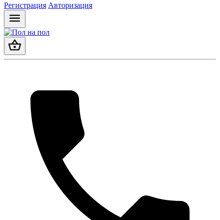
Регистрация
Авторизация