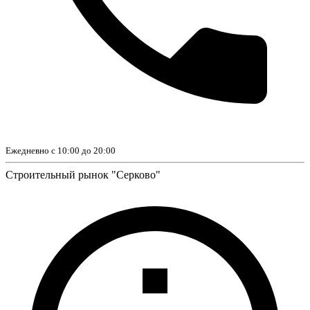
Ежедневно с 10:00 до 20:00
Строительный рынок "Серково"