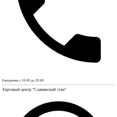
Ежедневно с 10:00 до 20:00
Торговый центр "Славянский стан"