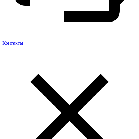
Контакты