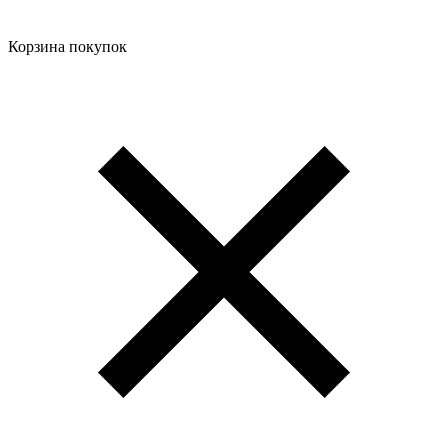
Корзина покупок