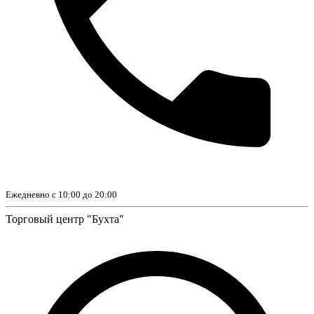
Ежедневно с 10:00 до 20:00
Торговый центр "Бухта"