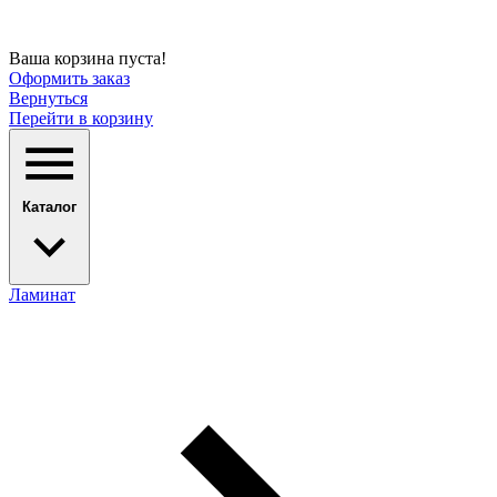
Ваша корзина пуста!
Оформить заказ
Вернуться
Перейти в корзину
Каталог
Ламинат