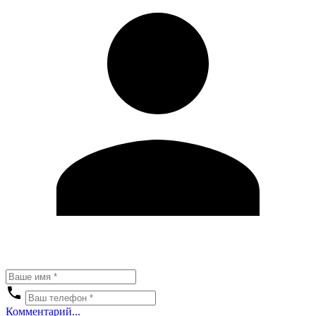
Комментарий...