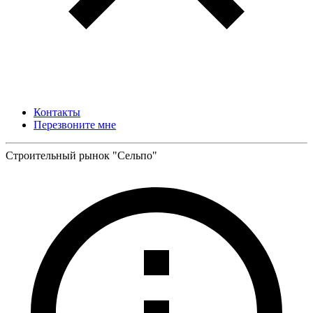
Контакты
Перезвоните мне
Строительный рынок "Сельпо"