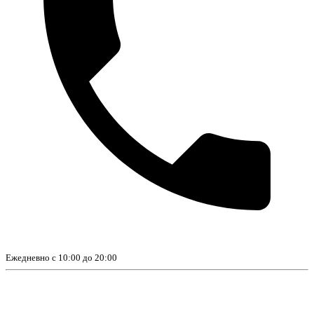
Ежедневно с 10:00 до 20:00