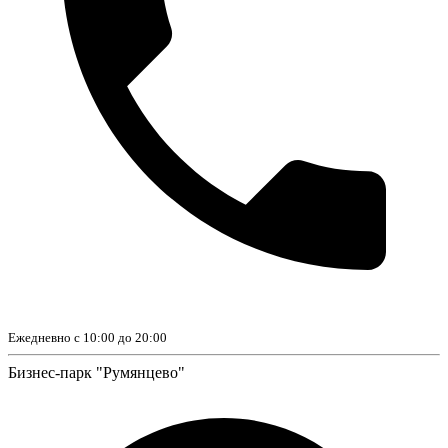
Ежедневно с 10:00 до 20:00
Бизнес-парк "Румянцево"