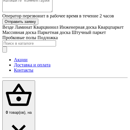
Оператор перезвонит в рабочее время в течение 2 часов
Отправить заявку
Везде
Ламинат
Кварцвинил
Инженерная доска
Кварцпаркет
Массивная доска
Паркетная доска
Штучный паркет
Пробковые полы
Подложка
Акции
Доставка и оплата
Контакты
0
товар(ов),
на