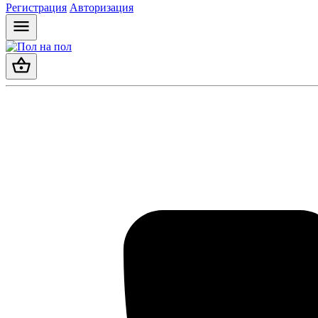
Регистрация
Авторизация