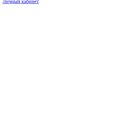
Личный кабинет