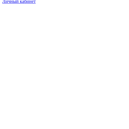
Личный кабинет