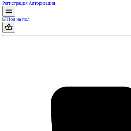
Регистрация
Авторизация