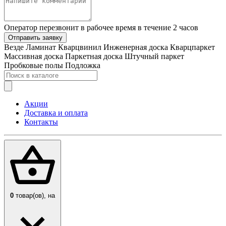
Оператор перезвонит в рабочее время в течение 2 часов
Отправить заявку
Везде
Ламинат
Кварцвинил
Инженерная доска
Кварцпаркет
Массивная доска
Паркетная доска
Штучный паркет
Пробковые полы
Подложка
Акции
Доставка и оплата
Контакты
0
товар(ов),
на