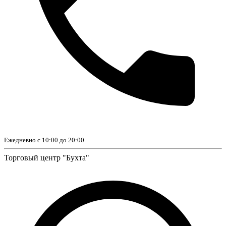
Ежедневно с 10:00 до 20:00
Торговый центр "Бухта"