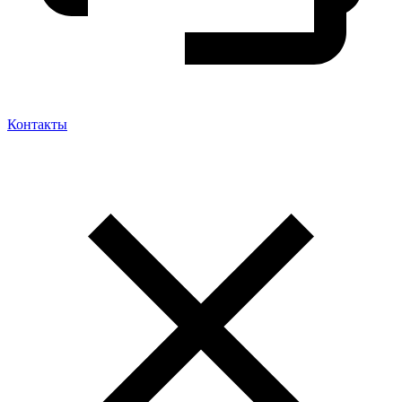
Контакты