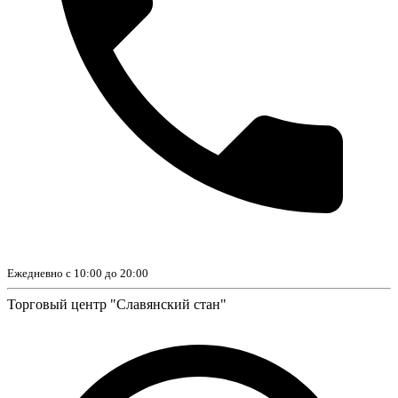
Ежедневно с 10:00 до 20:00
Торговый центр "Славянский стан"