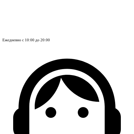
Ежедневно с 10:00 до 20:00