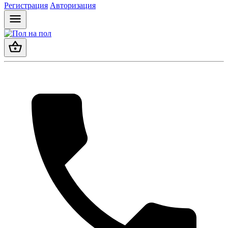
Регистрация
Авторизация