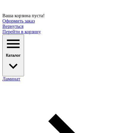
Ваша корзина пуста!
Оформить заказ
Вернуться
Перейти в корзину
Каталог
Ламинат