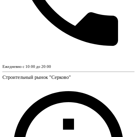
Ежедневно с 10:00 до 20:00
Строительный рынок "Серково"