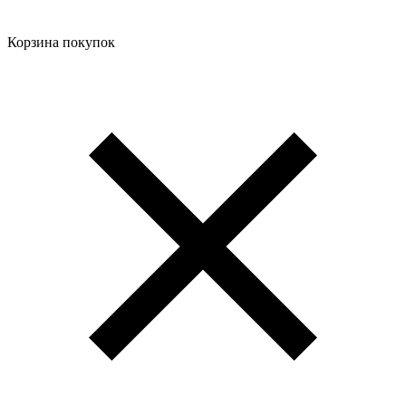
Корзина покупок