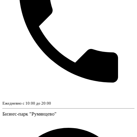
Ежедневно с 10:00 до 20:00
Бизнес-парк "Румянцево"