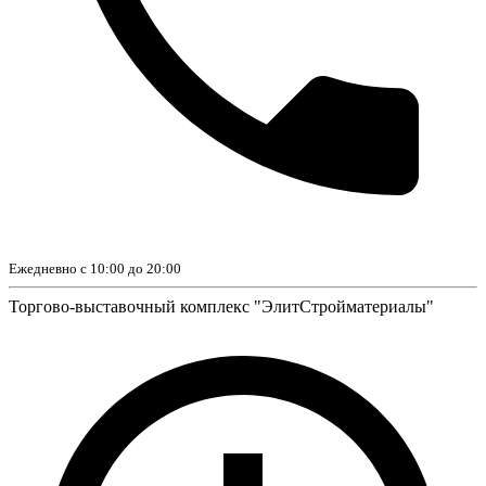
Ежедневно с 10:00 до 20:00
Торгово-выставочный комплекс "ЭлитСтройматериалы"