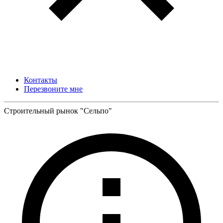
Контакты
Перезвоните мне
Строительный рынок "Сельпо"