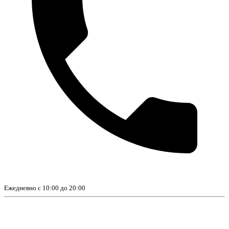
Ежедневно с 10:00 до 20:00