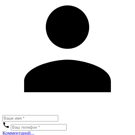
Комментарий...