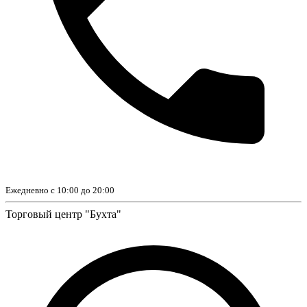
Ежедневно с 10:00 до 20:00
Торговый центр "Бухта"