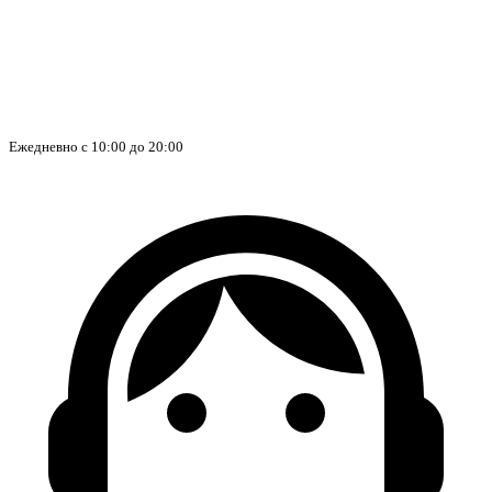
Ежедневно с 10:00 до 20:00