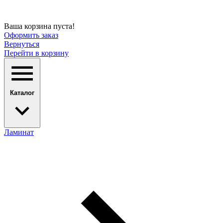
Ваша корзина пуста!
Оформить заказ
Вернуться
Перейти в корзину
Каталог
Ламинат