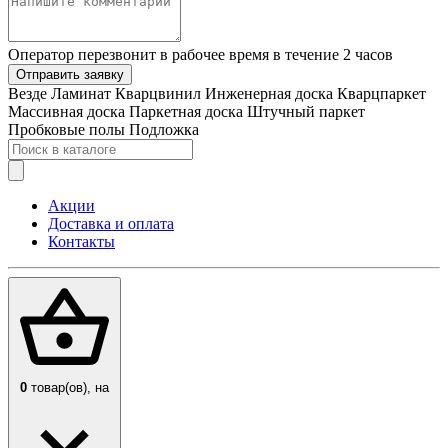
Оператор перезвонит в рабочее время в течение 2 часов
Отправить заявку
Везде
Ламинат
Кварцвинил
Инженерная доска
Кварцпаркет
Массивная доска
Паркетная доска
Штучный паркет
Пробковые полы
Подложка
Акции
Доставка и оплата
Контакты
0
товар(ов),
на