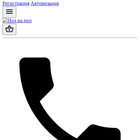
Регистрация
Авторизация