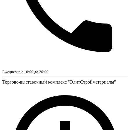
Ежедневно с 10:00 до 20:00
Торгово-выставочный комплекс "ЭлитСтройматериалы"