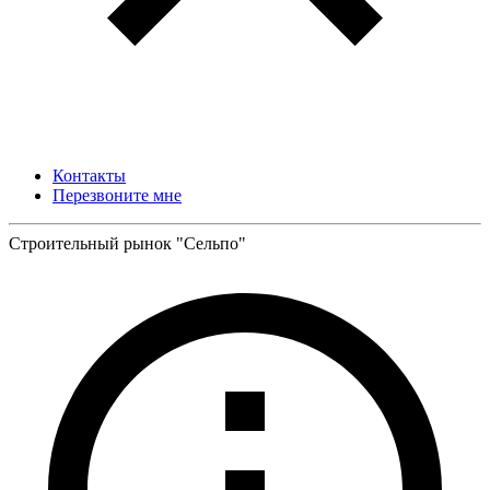
Контакты
Перезвоните мне
Строительный рынок "Сельпо"