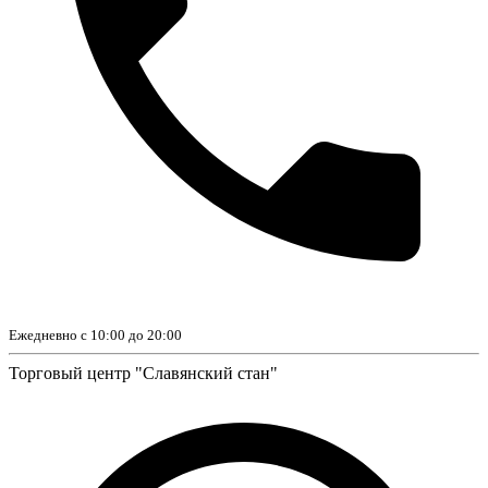
Ежедневно с 10:00 до 20:00
Торговый центр "Славянский стан"