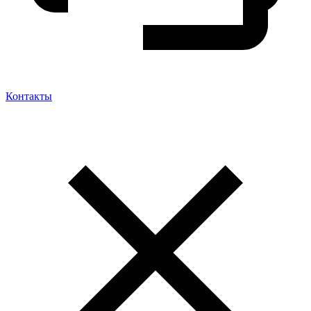
Контакты