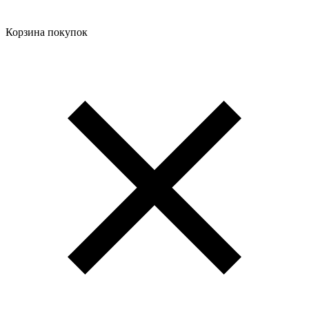
Корзина покупок