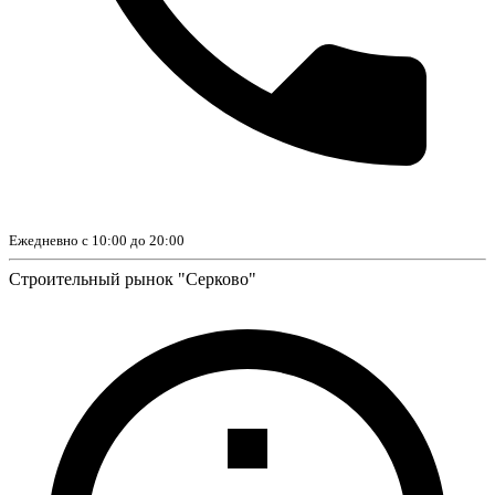
Ежедневно с 10:00 до 20:00
Строительный рынок "Серково"