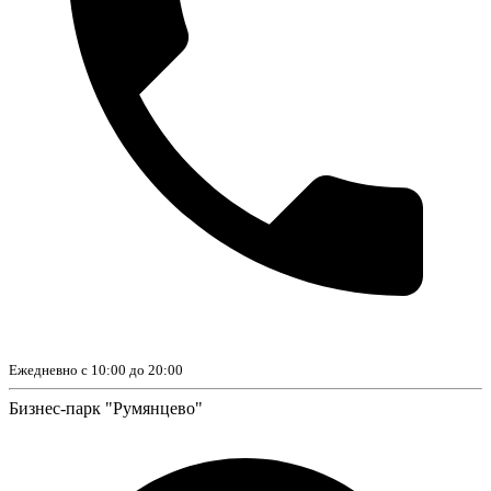
Ежедневно с 10:00 до 20:00
Бизнес-парк "Румянцево"