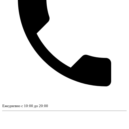
Ежедневно с 10:00 до 20:00