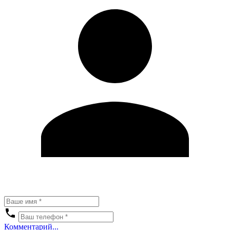
Комментарий...