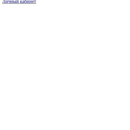
Личный кабинет