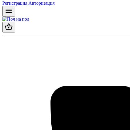
Регистрация
Авторизация