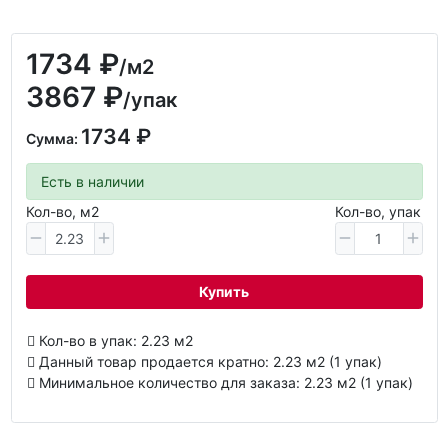
1734 ₽
/м2
3867 ₽
/упак
1734 ₽
Сумма:
Есть в наличии
Кол-во, м2
Кол-во, упак
Купить
Кол-во в упак: 2.23 м2
Данный товар продается кратно: 2.23 м2 (1 упак)
Минимальное количество для заказа: 2.23 м2 (1 упак)