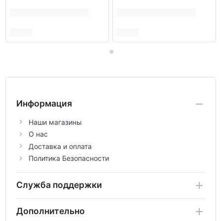
Информация
Наши магазины
О нас
Доставка и оплата
Политика Безопасности
Служба поддержки
Дополнительно