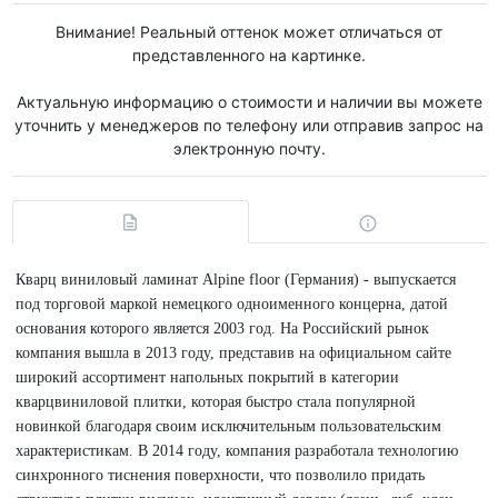
Внимание! Реальный оттенок может отличаться от
представленного на картинке.
Актуальную информацию о стоимости и наличии вы можете
уточнить у менеджеров по телефону или отправив запрос на
электронную почту.
Кварц виниловый ламинат Alpine floor (Германия) - выпускается
под торговой маркой немецкого одноименного концерна, датой
основания которого является 2003 год. На Российский рынок
компания вышла в 2013 году, представив на официальном сайте
широкий ассортимент напольных покрытий в категории
кварцвиниловой плитки, которая быстро стала популярной
новинкой благодаря своим исключительным пользовательским
характеристикам. В 2014 году, компания разработала технологию
синхронного тиснения поверхности, что позволило придать