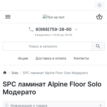
8(968)759-38-60
Ежедневно с 10:00 до 20:00
Акции
Доставка и оплата
Контакты
Solo
SPC ламинат Alpine Floor Solo Модерато
SPC ламинат Alpine Floor Solo
Модерато
Информация о товаре