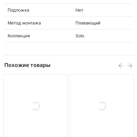
Подложка
Нет
Метод монтажа
Плавающий
Коллекция
Solo
Похожие товары