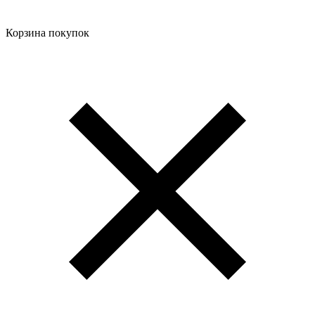
Корзина покупок