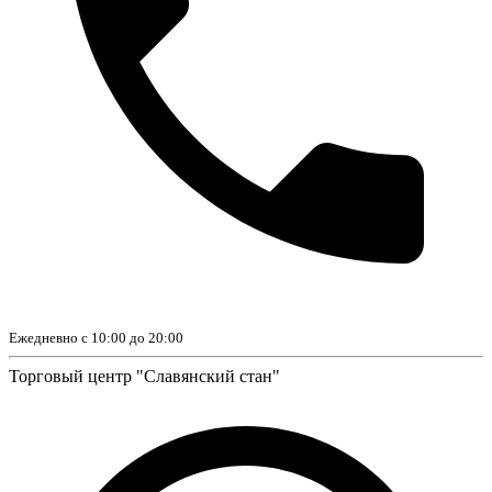
Ежедневно с 10:00 до 20:00
Торговый центр "Славянский стан"