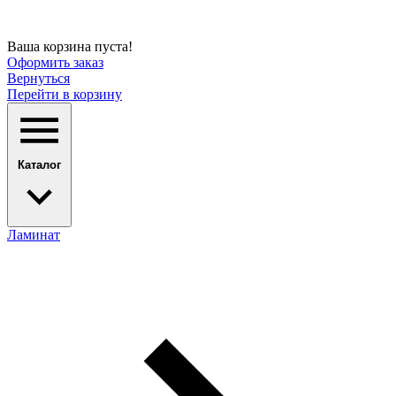
Ваша корзина пуста!
Оформить заказ
Вернуться
Перейти в корзину
Каталог
Ламинат