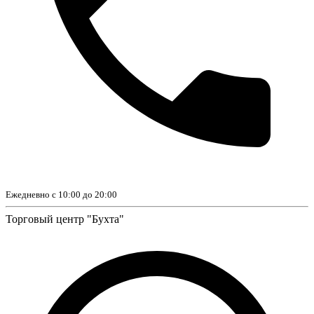
Ежедневно с 10:00 до 20:00
Торговый центр "Бухта"