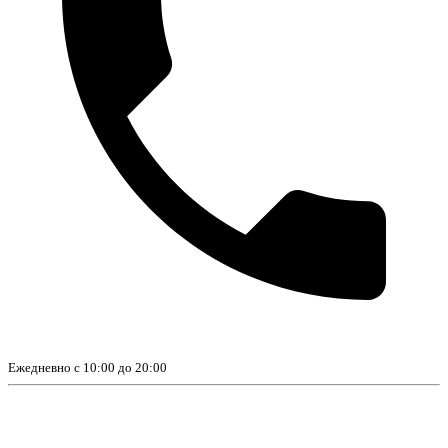
Ежедневно с 10:00 до 20:00