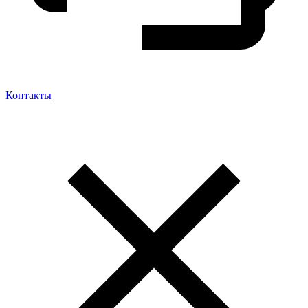
Контакты