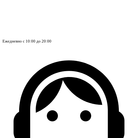
Ежедневно с 10:00 до 20:00