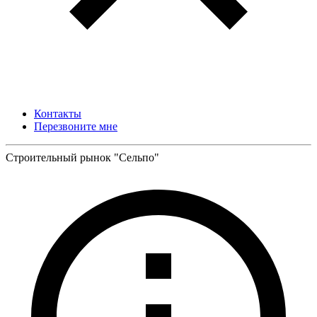
Контакты
Перезвоните мне
Строительный рынок "Сельпо"