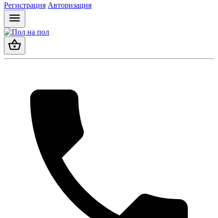
Регистрация
Авторизация