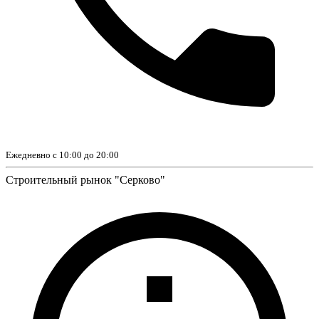
Ежедневно с 10:00 до 20:00
Строительный рынок "Серково"