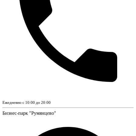
Ежедневно с 10:00 до 20:00
Бизнес-парк "Румянцево"