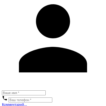
Комментарий...