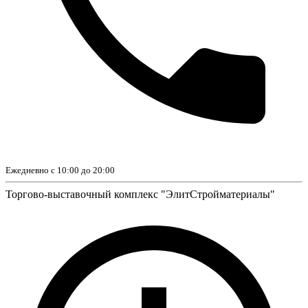
Ежедневно с 10:00 до 20:00
Торгово-выставочный комплекс "ЭлитСтройматериалы"