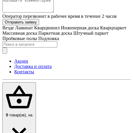
Оператор перезвонит в рабочее время в течение 2 часов
Отправить заявку
Везде
Ламинат
Кварцвинил
Инженерная доска
Кварцпаркет
Массивная доска
Паркетная доска
Штучный паркет
Пробковые полы
Подложка
Акции
Доставка и оплата
Контакты
0
товар(ов),
на