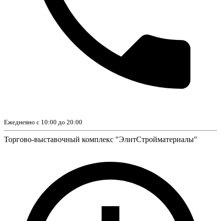
Ежедневно с 10:00 до 20:00
Торгово-выставочный комплекс "ЭлитСтройматериалы"