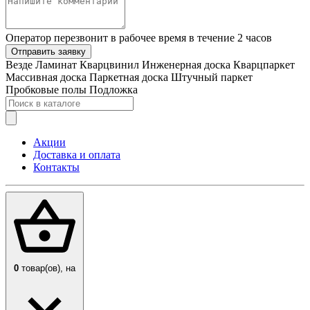
Оператор перезвонит в рабочее время в течение 2 часов
Отправить заявку
Везде
Ламинат
Кварцвинил
Инженерная доска
Кварцпаркет
Массивная доска
Паркетная доска
Штучный паркет
Пробковые полы
Подложка
Акции
Доставка и оплата
Контакты
0
товар(ов),
на