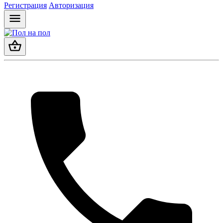
Регистрация
Авторизация