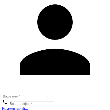
Комментарий...