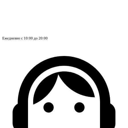
Ежедневно с 10:00 до 20:00