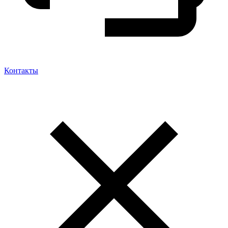
Контакты