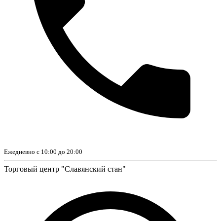
Ежедневно с 10:00 до 20:00
Торговый центр "Славянский стан"