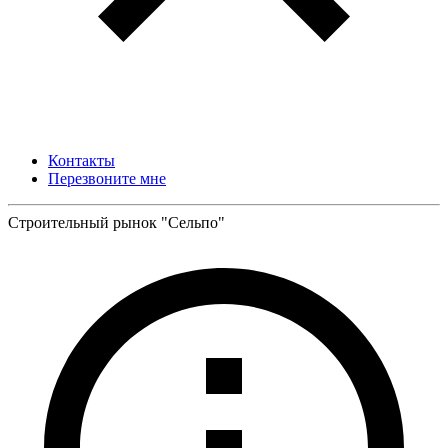
Контакты
Перезвоните мне
Строительный рынок "Сельпо"