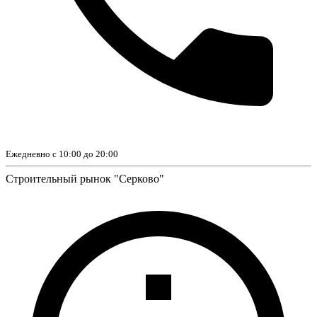
Ежедневно с 10:00 до 20:00
Строительный рынок "Серково"