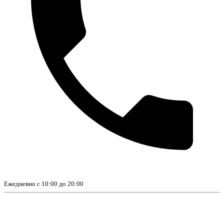
Ежедневно с 10:00 до 20:00