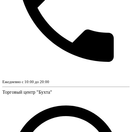
Ежедневно с 10:00 до 20:00
Торговый центр "Бухта"