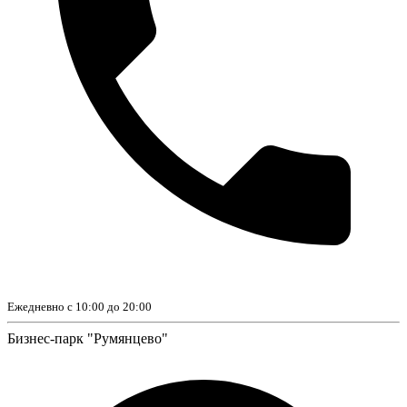
Ежедневно с 10:00 до 20:00
Бизнес-парк "Румянцево"