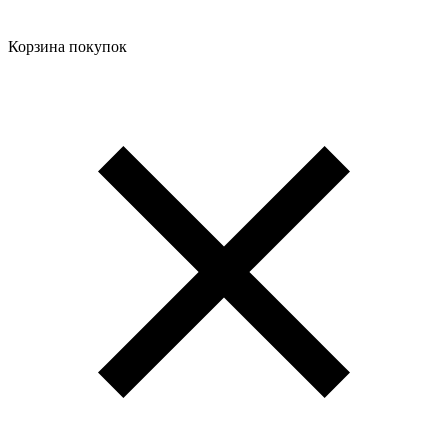
Корзина покупок