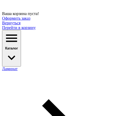
Ваша корзина пуста!
Оформить заказ
Вернуться
Перейти в корзину
Каталог
Ламинат