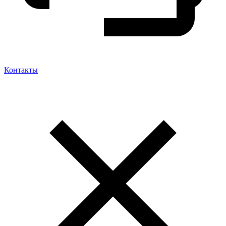
Контакты