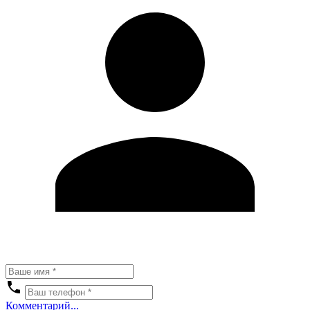
Комментарий...