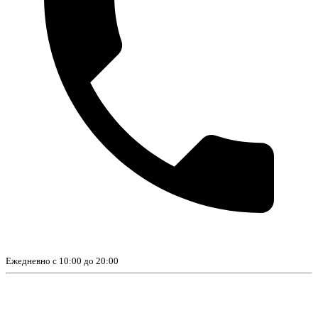
Ежедневно с 10:00 до 20:00