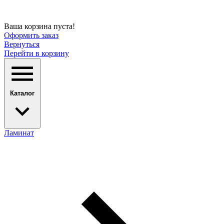
Ваша корзина пуста!
Оформить заказ
Вернуться
Перейти в корзину
Каталог
Ламинат