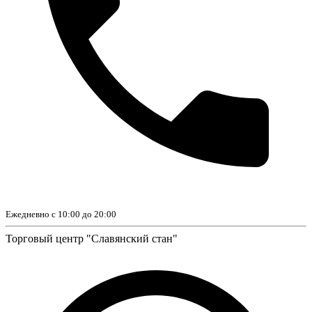
Ежедневно с 10:00 до 20:00
Торговый центр "Славянский стан"