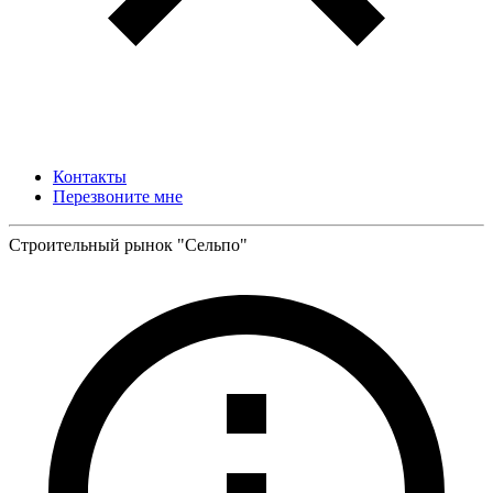
Контакты
Перезвоните мне
Строительный рынок "Сельпо"