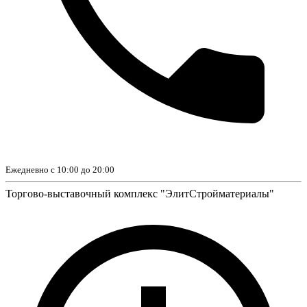
Ежедневно с 10:00 до 20:00
Торгово-выставочный комплекс "ЭлитСтройматериалы"