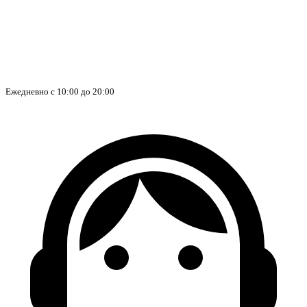
Ежедневно с 10:00 до 20:00