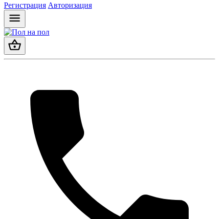
Регистрация
Авторизация