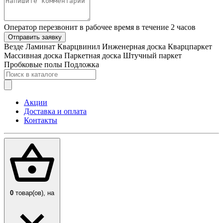
Оператор перезвонит в рабочее время в течение 2 часов
Отправить заявку
Везде
Ламинат
Кварцвинил
Инженерная доска
Кварцпаркет
Массивная доска
Паркетная доска
Штучный паркет
Пробковые полы
Подложка
Акции
Доставка и оплата
Контакты
0
товар(ов),
на