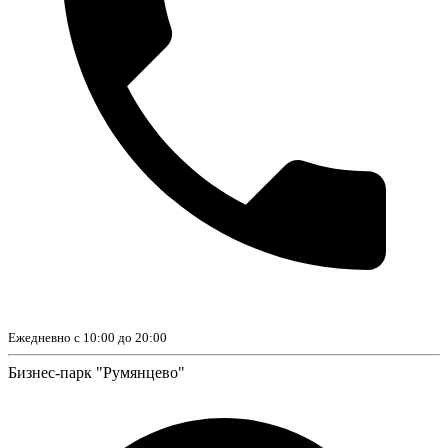
Ежедневно с 10:00 до 20:00
Бизнес-парк "Румянцево"