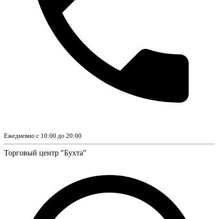
Ежедневно с 10:00 до 20:00
Торговый центр "Бухта"