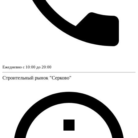
Ежедневно с 10:00 до 20:00
Строительный рынок "Серково"