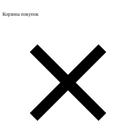
Корзина покупок