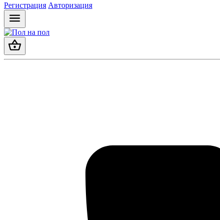
Регистрация
Авторизация