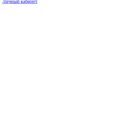
Личный кабинет